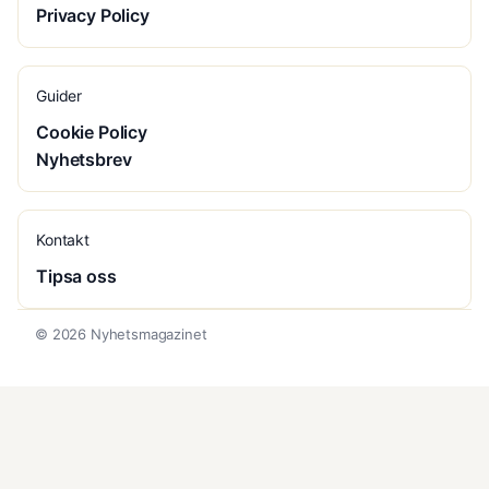
Privacy Policy
Guider
Cookie Policy
Nyhetsbrev
Kontakt
Tipsa oss
© 2026 Nyhetsmagazinet