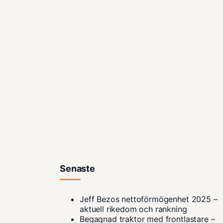
Senaste
Jeff Bezos nettoförmögenhet 2025 –
aktuell rikedom och rankning
Begagnad traktor med frontlastare –