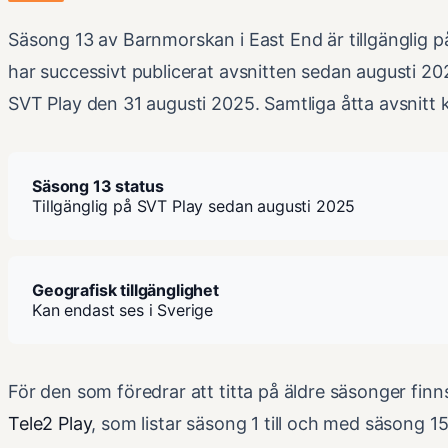
Säsong 13 av Barnmorskan i East End är tillgänglig 
har successivt publicerat avsnitten sedan augusti 20
SVT Play den 31 augusti 2025. Samtliga åtta avsnitt
Säsong 13 status
Tillgänglig på SVT Play sedan augusti 2025
Geografisk tillgänglighet
Kan endast ses i Sverige
För den som föredrar att titta på äldre säsonger fin
Tele2 Play
, som listar säsong 1 till och med säsong 15