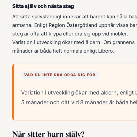
Sitta själv och nästa steg
Att sitta självständigt innebär att barnet kan hålla ba
armarna. Enligt
Region Östergötland
uppnår vissa bar
steg är ofta att krypa eller dra sig upp vid möbler.
Variation i utveckling ökar med åldern. Om grannens 
månader är båda helt normala enligt Libero.
VAD DU INTE SKA OROA DIG FÖR
Variation i utveckling ökar med åldern, enligt
5 månader och ditt vid 8 månader är båda hel
När sitter barn själv?