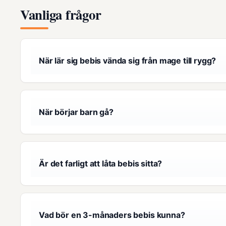
Vanliga frågor
När lär sig bebis vända sig från mage till rygg?
När börjar barn gå?
Är det farligt att låta bebis sitta?
Vad bör en 3-månaders bebis kunna?