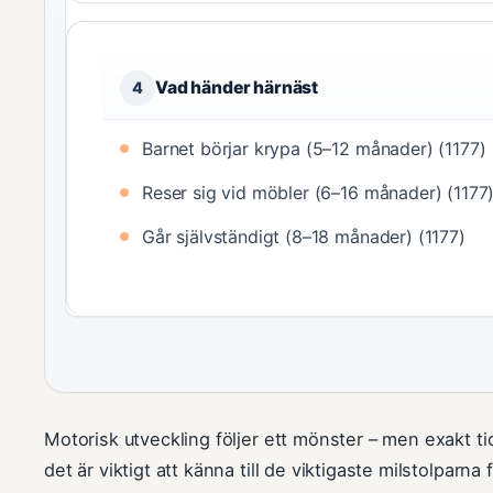
Vad händer härnäst
4
Barnet börjar krypa (5–12 månader) (1177)
Reser sig vid möbler (6–16 månader) (1177
Går självständigt (8–18 månader) (1177)
Motorisk utveckling följer ett mönster – men exakt tid
det är viktigt att känna till de viktigaste milstolparna