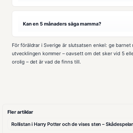
Kan en 5 månaders säga mamma?
För föräldrar i Sverige är slutsatsen enkel: ge barnet
utvecklingen kommer – oavsett om det sker vid 5 el
orolig – det är vad de finns till.
Fler artiklar
Rollistan i Harry Potter och de vises sten – Skådespel