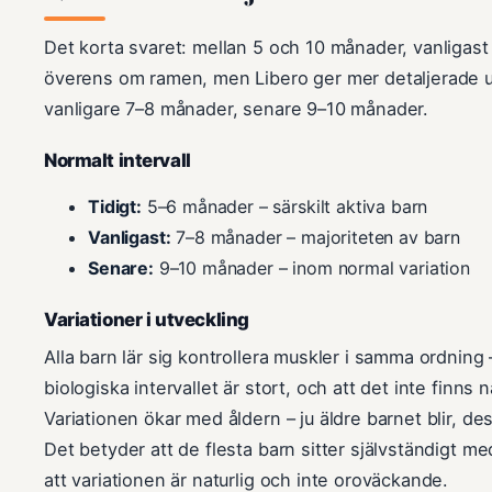
Det korta svaret: mellan 5 och 10 månader, vanligast
överens om ramen, men Libero ger mer detaljerade u
vanligare 7–8 månader, senare 9–10 månader.
Normalt intervall
Tidigt:
5–6 månader – särskilt aktiva barn
Vanligast:
7–8 månader – majoriteten av barn
Senare:
9–10 månader – inom normal variation
Variationer i utveckling
Alla barn lär sig kontrollera muskler i samma ordning
biologiska intervallet är stort, och att det inte finn
Variationen ökar med åldern – ju äldre barnet blir, de
Det betyder att de flesta barn sitter självständigt 
att variationen är naturlig och inte oroväckande.