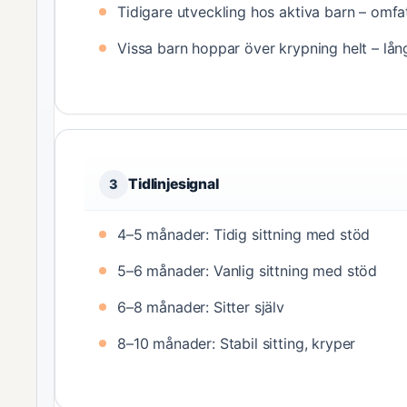
Tidigare utveckling hos aktiva barn – omfat
Vissa barn hoppar över krypning helt – lång
Tidlinjesignal
3
4–5 månader: Tidig sittning med stöd
5–6 månader: Vanlig sittning med stöd
6–8 månader: Sitter själv
8–10 månader: Stabil sitting, kryper