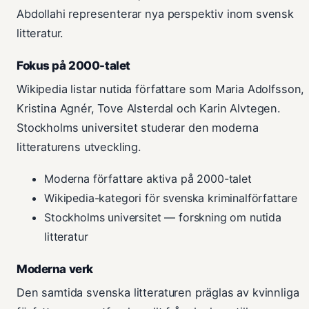
Abdollahi representerar nya perspektiv inom svensk
litteratur.
Fokus på 2000-talet
Wikipedia listar nutida författare som Maria Adolfsson,
Kristina Agnér, Tove Alsterdal och Karin Alvtegen.
Stockholms universitet studerar den moderna
litteraturens utveckling.
Moderna författare aktiva på 2000-talet
Wikipedia-kategori för svenska kriminalförfattare
Stockholms universitet — forskning om nutida
litteratur
Moderna verk
Den samtida svenska litteraturen präglas av kvinnliga