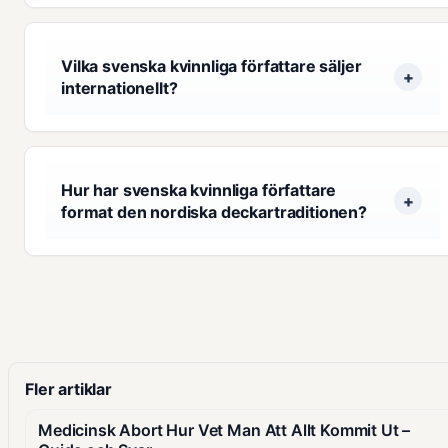
Vilka svenska kvinnliga författare säljer
internationellt?
Hur har svenska kvinnliga författare
format den nordiska deckartraditionen?
Fler artiklar
Medicinsk Abort Hur Vet Man Att Allt Kommit Ut –