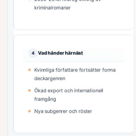
kriminalromaner
Vad händer härnäst
4
Kvinnliga författare fortsätter forma
deckargenren
Ökad export och internationell
framgång
Nya subgenrer och röster