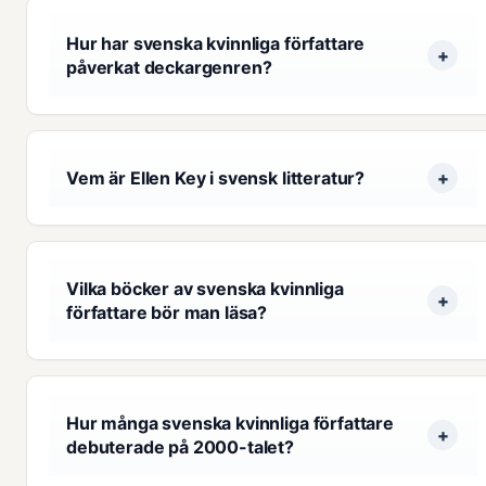
Hur har svenska kvinnliga författare
påverkat deckargenren?
Vem är Ellen Key i svensk litteratur?
Vilka böcker av svenska kvinnliga
författare bör man läsa?
Hur många svenska kvinnliga författare
debuterade på 2000-talet?