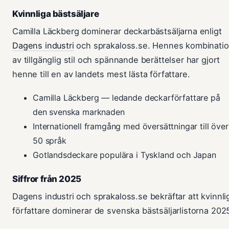
Kvinnliga bästsäljare
Camilla Läckberg dominerar deckarbästsäljarna enligt
Dagens industri
och sprakaloss.se. Hennes kombinati
av tillgänglig stil och spännande berättelser har gjort
henne till en av landets mest lästa författare.
Camilla Läckberg — ledande deckarförfattare på
den svenska marknaden
Internationell framgång med översättningar till över
50 språk
Gotlandsdeckare populära i Tyskland och Japan
Siffror från 2025
Dagens industri och sprakaloss.se bekräftar att kvinnli
författare dominerar de svenska bästsäljarlistorna 202