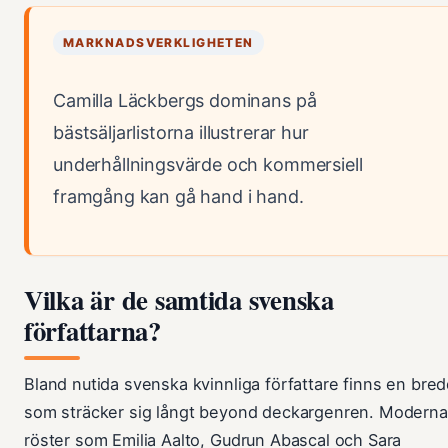
MARKNADSVERKLIGHETEN
Camilla Läckbergs dominans på
bästsäljarlistorna illustrerar hur
underhållningsvärde och kommersiell
framgång kan gå hand i hand.
Vilka är de samtida svenska
författarna?
Bland nutida svenska kvinnliga författare finns en bre
som sträcker sig långt beyond deckargenren. Moderna
röster som Emilia Aalto, Gudrun Abascal och Sara