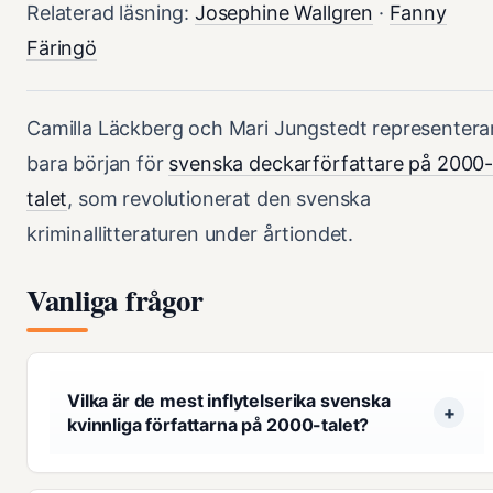
Relaterad läsning:
Josephine Wallgren
·
Fanny
Färingö
Camilla Läckberg och Mari Jungstedt representera
bara början för
svenska deckarförfattare på 2000
talet
, som revolutionerat den svenska
kriminallitteraturen under årtiondet.
Vanliga frågor
Vilka är de mest inflytelserika svenska
kvinnliga författarna på 2000-talet?