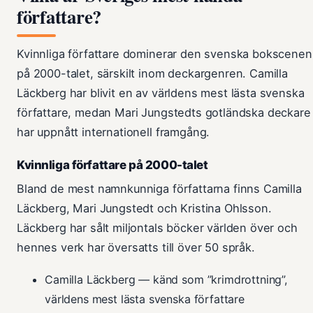
författare?
Kvinnliga författare dominerar den svenska bokscenen
på 2000-talet, särskilt inom deckargenren. Camilla
Läckberg har blivit en av världens mest lästa svenska
författare, medan Mari Jungstedts gotländska deckare
har uppnått internationell framgång.
Kvinnliga författare på 2000-talet
Bland de mest namnkunniga författarna finns Camilla
Läckberg, Mari Jungstedt och Kristina Ohlsson.
Läckberg har sålt miljontals böcker världen över och
hennes verk har översatts till över 50 språk.
Camilla Läckberg — känd som ”krimdrottning”,
världens mest lästa svenska författare