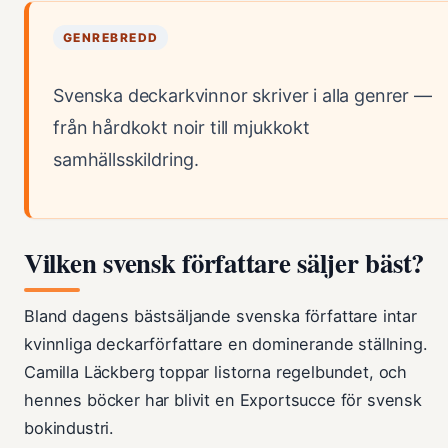
GENREBREDD
Svenska deckarkvinnor skriver i alla genrer —
från hårdkokt noir till mjukkokt
samhällsskildring.
Vilken svensk författare säljer bäst?
Bland dagens bästsäljande svenska författare intar
kvinnliga deckarförfattare en dominerande ställning.
Camilla Läckberg toppar listorna regelbundet, och
hennes böcker har blivit en Exportsucce för svensk
bokindustri.