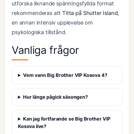
utforska liknande spänningsfyllda format
rekommenderas att
Titta på Shutter Island
,
en annan intensiv upplevelse om
psykologiska tillstånd.
Vanliga frågor
Vem vann Big Brother VIP Kosova 4?
Hur länge pågick säsongen?
Kan jag fortfarande se Big Brother VIP
Kosova live?