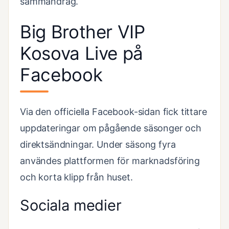
sammandrag.
Big Brother VIP
Kosova Live på
Facebook
Via den officiella Facebook-sidan fick tittare
uppdateringar om pågående säsonger och
direktsändningar. Under säsong fyra
användes plattformen för marknadsföring
och korta klipp från huset.
Sociala medier