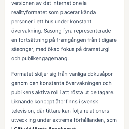
versionen av det internationella
realityformatet som placerar kända
personer i ett hus under konstant
övervakning. Säsong fyra representerade
en fortsättning på framgången från tidigare
säsonger, med ökad fokus på dramaturgi
och publikengagemang.
Formatet skiljer sig från vanliga dokusåpor
genom den konstanta övervakningen och
publikens aktiva roll i att rösta ut deltagare.
Liknande koncept återfinns i svensk
television, där tittare kan följa relationers
utveckling under extrema förhållanden, som