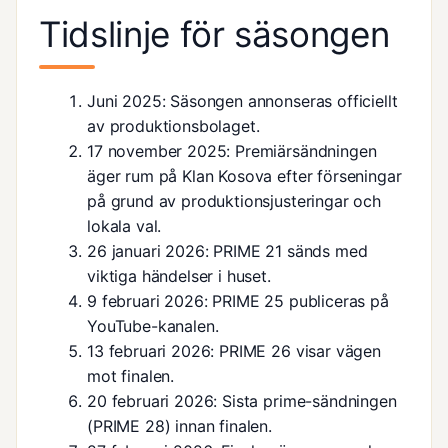
Tidslinje för säsongen
Juni 2025
: Säsongen annonseras officiellt
av produktionsbolaget.
17 november 2025
: Premiärsändningen
äger rum på Klan Kosova efter förseningar
på grund av produktionsjusteringar och
lokala val.
26 januari 2026
: PRIME 21 sänds med
viktiga händelser i huset.
9 februari 2026
: PRIME 25 publiceras på
YouTube-kanalen.
13 februari 2026
: PRIME 26 visar vägen
mot finalen.
20 februari 2026
: Sista prime-sändningen
(PRIME 28) innan finalen.