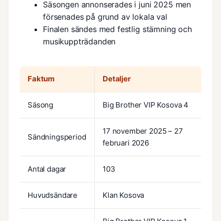
Säsongen annonserades i juni 2025 men
försenades på grund av lokala val
Finalen sändes med festlig stämning och
musikuppträdanden
Faktum
Detaljer
Säsong
Big Brother VIP Kosova 4
17 november 2025 – 27
Sändningsperiod
februari 2026
Antal dagar
103
Huvudsändare
Klan Kosova