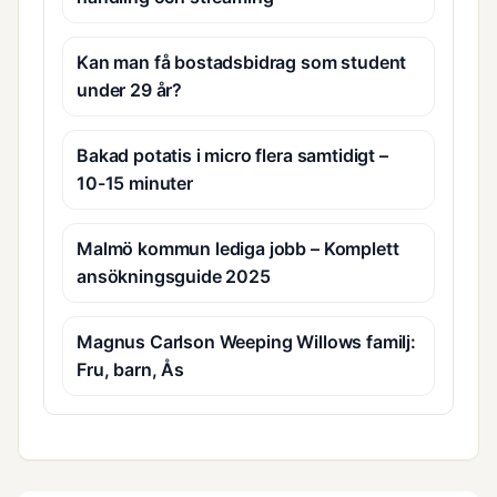
Kan man få bostadsbidrag som student
under 29 år?
Bakad potatis i micro flera samtidigt –
10-15 minuter
Malmö kommun lediga jobb – Komplett
ansökningsguide 2025
Magnus Carlson Weeping Willows familj:
Fru, barn, Ås