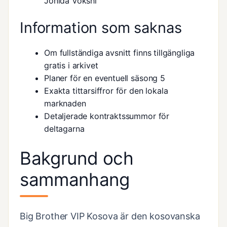
Jonida Vokshi
Information som saknas
Om fullständiga avsnitt finns tillgängliga
gratis i arkivet
Planer för en eventuell säsong 5
Exakta tittarsiffror för den lokala
marknaden
Detaljerade kontraktssummor för
deltagarna
Bakgrund och
sammanhang
Big Brother VIP Kosova är den kosovanska