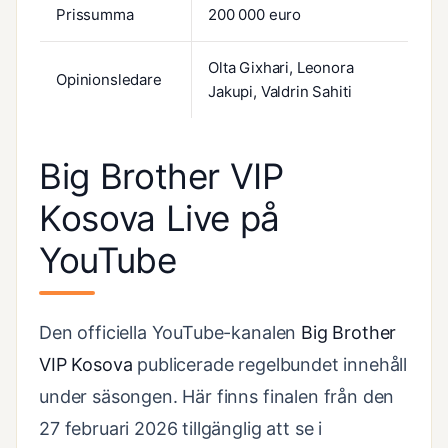
Prissumma
200 000 euro
Olta Gixhari, Leonora
Opinionsledare
Jakupi, Valdrin Sahiti
Big Brother VIP
Kosova Live på
YouTube
Den officiella YouTube-kanalen
Big Brother
VIP Kosova
publicerade regelbundet innehåll
under säsongen. Här finns finalen från den
27 februari 2026 tillgänglig att se i