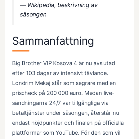
— Wikipedia, beskrivning av
säsongen
Sammanfattning
Big Brother VIP Kosova 4 är nu avslutad
efter 103 dagar av intensivt tävlande.
Londrim Mekaj står som segrare med en
prischeck på 200 000 euro. Medan live-
sändningarna 24/7 var tillgängliga via
betaltjänster under säsongen, återstår nu
endast höjdpunkter och finalen på officiella
plattformar som YouTube. För den som vill