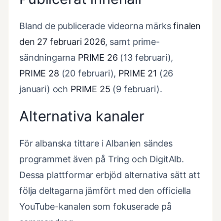
Bland de publicerade videorna märks
finalen
den 27 februari 2026
, samt prime-
sändningarna
PRIME 26
(13 februari),
PRIME 28
(20 februari),
PRIME 21
(26
januari) och
PRIME 25
(9 februari).
Alternativa kanaler
För albanska tittare i Albanien sändes
programmet även på Tring och DigitAlb.
Dessa plattformar erbjöd alternativa sätt att
följa deltagarna jämfört med den officiella
YouTube-kanalen som fokuserade på