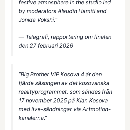
festive atmosphere in the studio led
by moderators Alaudin Hamiti and
Jonida Vokshi.”
— Telegrafi, rapportering om finalen
den 27 februari 2026
”Big Brother VIP Kosova 4 är den
fjärde säsongen av det kosovanska
realityprogrammet, som sändes från
17 november 2025 på Klan Kosova
med live-sändningar via Artmotion-
kanalerna.”