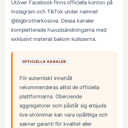
Utöver Facebook finns officiella konton på
Instagram och TikTok under namnet
@bigbrotherkosova. Dessa kanaler
kompletterade huvudsändningarna med
exklusivt material bakom kulisserna.
OFFICIELLA KANALER
För autentiskt innehåll
rekommenderas alltid de officiella
plattformarna. Oberoende
aggregatorer som påstår sig erbjuda
live-strömmar kan vara opålitliga och
saknar garanti för kvalitet eller