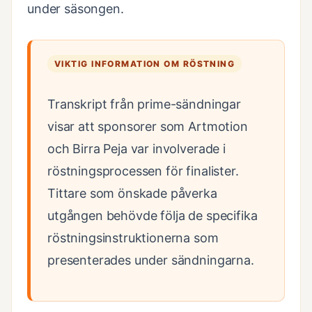
under säsongen.
VIKTIG INFORMATION OM RÖSTNING
Transkript från prime-sändningar
visar att sponsorer som Artmotion
och Birra Peja var involverade i
röstningsprocessen för finalister.
Tittare som önskade påverka
utgången behövde följa de specifika
röstningsinstruktionerna som
presenterades under sändningarna.