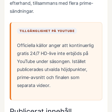
efterhand, tillsammans med flera prime-
sändningar.
TILLGÄNGLIGHET PÅ YOUTUBE
Officiella källor anger att kontinuerlig
gratis 24/7 HD-live inte erbjöds på
YouTube under säsongen. Istället
publicerades utvalda höjdpunkter,
prime-avsnitt och finalen som
separata videor.
Publicerat innehåll