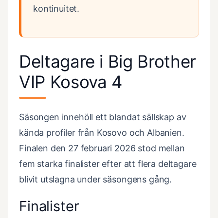
kontinuitet.
Deltagare i Big Brother
VIP Kosova 4
Säsongen innehöll ett blandat sällskap av
kända profiler från Kosovo och Albanien.
Finalen den 27 februari 2026 stod mellan
fem starka finalister efter att flera deltagare
blivit utslagna under säsongens gång.
Finalister