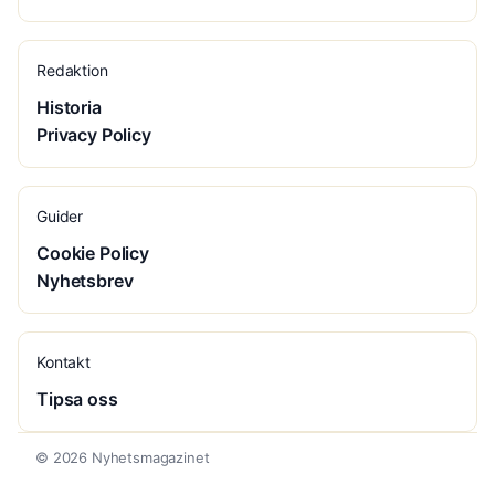
Redaktion
Historia
Privacy Policy
Guider
Cookie Policy
Nyhetsbrev
Kontakt
Tipsa oss
© 2026 Nyhetsmagazinet