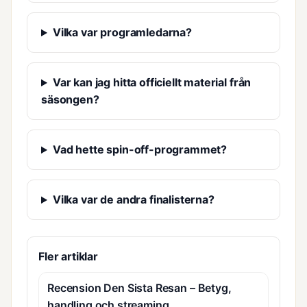
Vilka var programledarna?
Var kan jag hitta officiellt material från
säsongen?
Vad hette spin-off-programmet?
Vilka var de andra finalisterna?
Fler artiklar
Recension Den Sista Resan – Betyg,
handling och streaming