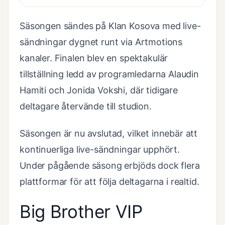
Säsongen sändes på Klan Kosova med live-
sändningar dygnet runt via Artmotions
kanaler. Finalen blev en spektakulär
tillställning ledd av programledarna Alaudin
Hamiti och Jonida Vokshi, där tidigare
deltagare återvände till studion.
Säsongen är nu avslutad, vilket innebär att
kontinuerliga live-sändningar upphört.
Under pågående säsong erbjöds dock flera
plattformar för att följa deltagarna i realtid.
Big Brother VIP