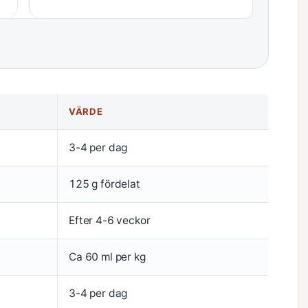
VÄRDE
3-4 per dag
125 g fördelat
Efter 4-6 veckor
Ca 60 ml per kg
3-4 per dag