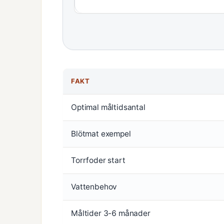
FAKT
Optimal måltidsantal
Blötmat exempel
Torrfoder start
Vattenbehov
Måltider 3-6 månader