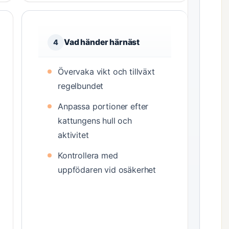
Vad händer härnäst
4
Övervaka vikt och tillväxt
regelbundet
Anpassa portioner efter
kattungens hull och
aktivitet
Kontrollera med
uppfödaren vid osäkerhet