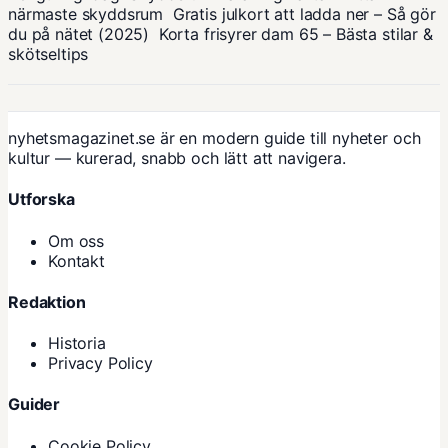
närmaste skyddsrum
Gratis julkort att ladda ner – Så gör
du på nätet (2025)
Korta frisyrer dam 65 – Bästa stilar &
skötseltips
nyhetsmagazinet.se är en modern guide till nyheter och
kultur — kurerad, snabb och lätt att navigera.
Utforska
Om oss
Kontakt
Redaktion
Historia
Privacy Policy
Guider
Cookie Policy