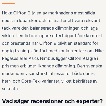
Hoka Clifton 9 är en av marknadens mest sålda
neutrala löparskor och fortsätter att vara relevant
tack vare den balanserade dämpningen och låga
vikten. I en tid där löpare efterfrågar både komfort
och prestanda har Clifton 9 blivit en standard för
daglig träning. Jämfört med konkurrenter som Nike
Pegasus eller Asics Nimbus ligger Clifton 9 lägre i
pris men erbjuder liknande dämpning. Den svenska
marknaden visar starkt intresse för både dam-,
herr- och Gore-Tex-varianter, vilket bekräftas av
sökdata.
Vad säger recensioner och experter?