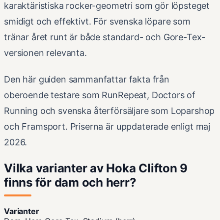
karaktäristiska rocker-geometri som gör löpsteget
smidigt och effektivt. För svenska löpare som
tränar året runt är både standard- och Gore-Tex-
versionen relevanta.
Den här guiden sammanfattar fakta från
oberoende testare som RunRepeat, Doctors of
Running och svenska återförsäljare som Loparshop
och Framsport. Priserna är uppdaterade enligt maj
2026.
Vilka varianter av Hoka Clifton 9
finns för dam och herr?
Varianter