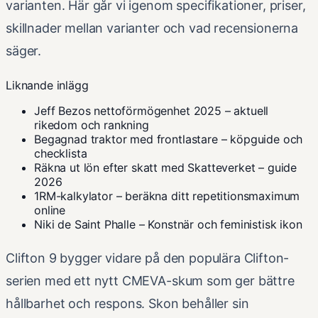
varianten. Här går vi igenom specifikationer, priser,
skillnader mellan varianter och vad recensionerna
säger.
Liknande inlägg
Jeff Bezos nettoförmögenhet 2025 – aktuell
rikedom och rankning
Begagnad traktor med frontlastare – köpguide och
checklista
Räkna ut lön efter skatt med Skatteverket – guide
2026
1RM-kalkylator – beräkna ditt repetitionsmaximum
online
Niki de Saint Phalle – Konstnär och feministisk ikon
Clifton 9 bygger vidare på den populära Clifton-
serien med ett nytt CMEVA-skum som ger bättre
hållbarhet och respons. Skon behåller sin