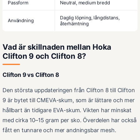
Passform
Neutral, medium bredd
Daglig löpning, långdistans,
Användning
återhämtning
Vad är skillnaden mellan Hoka
Clifton 9 och Clifton 8?
Clifton 9 vs Clifton 8
Den största uppdateringen från Clifton 8 till Clifton
9 är bytet till CMEVA-skum, som är lättare och mer
hållbart än tidigare EVA-skum. Vikten har minskat
med cirka 10–15 gram per sko. Överdelen har också
fått en tunnare och mer andningsbar mesh.