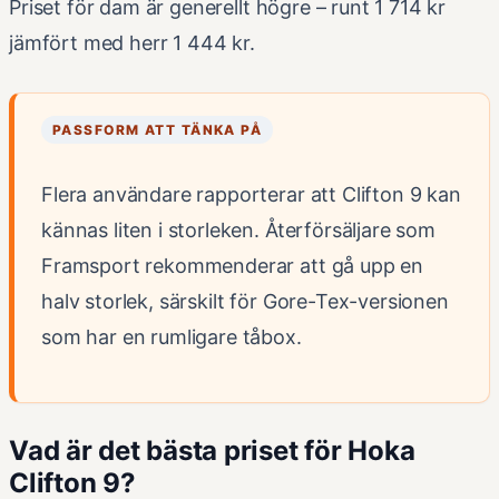
Priset för dam är generellt högre – runt 1 714 kr
jämfört med herr 1 444 kr.
PASSFORM ATT TÄNKA PÅ
Flera användare rapporterar att Clifton 9 kan
kännas liten i storleken. Återförsäljare som
Framsport rekommenderar att gå upp en
halv storlek, särskilt för Gore-Tex-versionen
som har en rumligare tåbox.
Vad är det bästa priset för Hoka
Clifton 9?