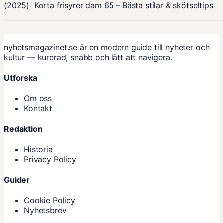
(2025)
Korta frisyrer dam 65 – Bästa stilar & skötseltips
nyhetsmagazinet.se är en modern guide till nyheter och
kultur — kurerad, snabb och lätt att navigera.
Utforska
Om oss
Kontakt
Redaktion
Historia
Privacy Policy
Guider
Cookie Policy
Nyhetsbrev