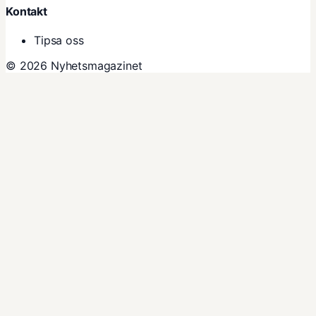
Kontakt
Tipsa oss
© 2026 Nyhetsmagazinet