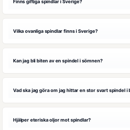
Finns giftiga spindlar i Sverige?
Vilka ovanliga spindlar finns i Sverige?
Kan jag bli biten av en spindel i sömnen?
Vad ska jag göra om jag hittar en stor svart spindel
Hjälper eteriska oljor mot spindlar?