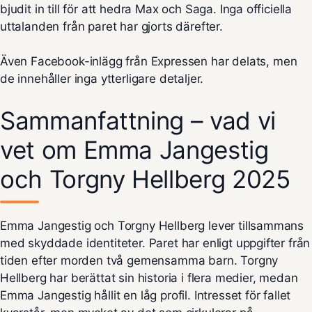
bjudit in till för att hedra Max och Saga. Inga officiella
uttalanden från paret har gjorts därefter.
Även
Facebook-inlägg
från Expressen har delats, men
de innehåller inga ytterligare detaljer.
Sammanfattning – vad vi
vet om Emma Jangestig
och Torgny Hellberg 2025
Emma Jangestig och Torgny Hellberg lever tillsammans
med skyddade identiteter. Paret har enligt uppgifter från
tiden efter morden två gemensamma barn. Torgny
Hellberg har berättat sin historia i flera medier, medan
Emma Jangestig hållit en låg profil. Intresset för fallet