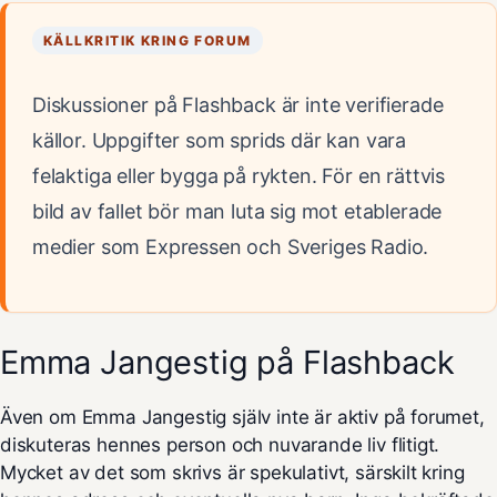
KÄLLKRITIK KRING FORUM
Diskussioner på Flashback är inte verifierade
källor. Uppgifter som sprids där kan vara
felaktiga eller bygga på rykten. För en rättvis
bild av fallet bör man luta sig mot etablerade
medier som Expressen och Sveriges Radio.
Emma Jangestig på Flashback
Även om Emma Jangestig själv inte är aktiv på forumet,
diskuteras hennes person och nuvarande liv flitigt.
Mycket av det som skrivs är spekulativt, särskilt kring