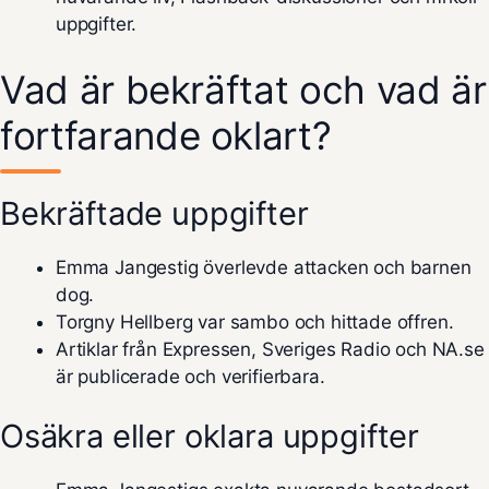
uppgifter.
Vad är bekräftat och vad är
fortfarande oklart?
Bekräftade uppgifter
Emma Jangestig överlevde attacken och barnen
dog.
Torgny Hellberg var sambo och hittade offren.
Artiklar från Expressen, Sveriges Radio och NA.se
är publicerade och verifierbara.
Osäkra eller oklara uppgifter