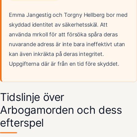
Emma Jangestig och Torgny Hellberg bor med
skyddad identitet av säkerhetsskäl. Att
använda mrkoll för att försöka spåra deras
nuvarande adress är inte bara ineffektivt utan
kan även inkräkta på deras integritet.
Uppgifterna där är från en tid före skyddet.
Tidslinje över
Arbogamorden och dess
efterspel