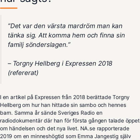
”Det var den värsta mardröm man kan
tänka sig. Att komma hem och finna sin
familj sönderslagen.”
– Torgny Hellberg i Expressen 2018
(refererat)
I en artikel på
Expressen
från 2018 berättade Torgny
Hellberg om hur han hittade sin sambo och hennes
barn. Samma år sände Sveriges Radio en
radiodokumentär där han för första gången talade öppet
om händelsen och det nya livet. NA.se rapporterade
2019 om en minneshögtid som Emma Jangestig själv