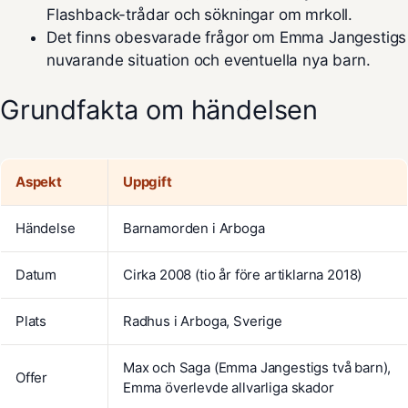
Flashback-trådar och sökningar om mrkoll.
Det finns obesvarade frågor om Emma Jangestigs
nuvarande situation och eventuella nya barn.
Grundfakta om händelsen
Aspekt
Uppgift
Händelse
Barnamorden i Arboga
Datum
Cirka 2008 (tio år före artiklarna 2018)
Plats
Radhus i Arboga, Sverige
Max och Saga (Emma Jangestigs två barn),
Offer
Emma överlevde allvarliga skador