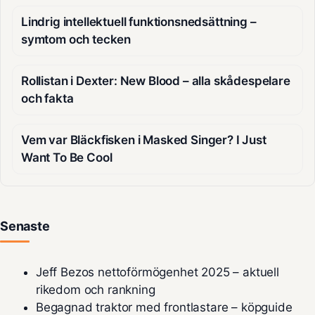
Lindrig intellektuell funktionsnedsättning –
symtom och tecken
Rollistan i Dexter: New Blood – alla skådespelare
och fakta
Vem var Bläckfisken i Masked Singer? I Just
Want To Be Cool
Senaste
Jeff Bezos nettoförmögenhet 2025 – aktuell
rikedom och rankning
Begagnad traktor med frontlastare – köpguide