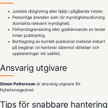
Juridisk rådgivning eller hjälp i pågående tvister.
Personliga ärenden som rör myndighetsutövning
(kontakta relevant myndighet).
Förhandsgranskning eller godkännande av texter
innan publicering.
Borttagning av korrekt publicerat material enbart
på begäran (vi hanterar däremot rättelser och
uppdateringar vid sakfel).
Ansvarig utgivare
Simon Pettersson
är ansvarig utgivare för
Nyhetsmagazinet.
Tips för snabbare hantering