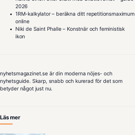
2026
1RM-kalkylator – beräkna ditt repetitionsmaximum
online
Niki de Saint Phalle – Konstnär och feministisk
ikon
nyhetsmagazinet.se är din moderna nöjes- och
nyhetsguide. Skarp, snabb och kurerad för det som
betyder något just nu.
Läs mer