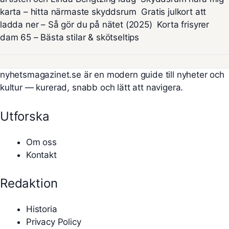
karta – hitta närmaste skyddsrum
Gratis julkort att
ladda ner – Så gör du på nätet (2025)
Korta frisyrer
dam 65 – Bästa stilar & skötseltips
nyhetsmagazinet.se är en modern guide till nyheter och
kultur — kurerad, snabb och lätt att navigera.
Utforska
Om oss
Kontakt
Redaktion
Historia
Privacy Policy