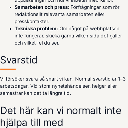
Samarbeten och press:
Förfrågningar som rör
redaktionellt relevanta samarbeten eller
presskontakter.
Tekniska problem:
Om något på webbplatsen
inte fungerar, skicka gärna vilken sida det gäller
och vilket fel du ser.
Svarstid
Vi försöker svara så snart vi kan. Normal svarstid är 1–3
arbetsdagar. Vid stora nyhetshändelser, helger eller
semestrar kan det ta längre tid.
Det här kan vi normalt inte
hjälpa till med