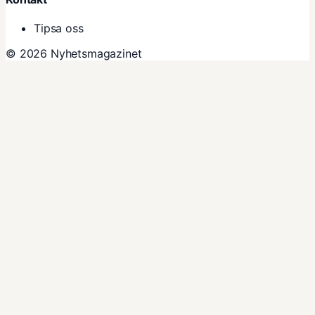
Tipsa oss
© 2026 Nyhetsmagazinet