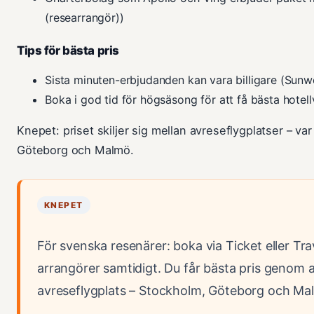
(researrangör))
Tips för bästa pris
Sista minuten-erbjudanden kan vara billigare (Sunw
Boka i god tid för högsäsong för att få bästa hotell
Knepet: priset skiljer sig mellan avreseflygplatser – va
Göteborg och Malmö.
KNEPET
För svenska resenärer: boka via Ticket eller Tra
arrangörer samtidigt. Du får bästa pris genom a
avreseflygplats – Stockholm, Göteborg och Malm