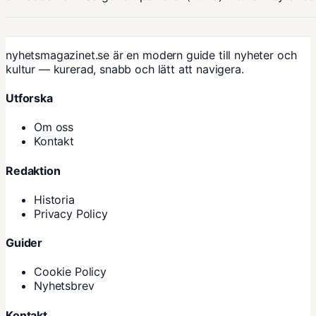
nyhetsmagazinet.se är en modern guide till nyheter och
kultur — kurerad, snabb och lätt att navigera.
Utforska
Om oss
Kontakt
Redaktion
Historia
Privacy Policy
Guider
Cookie Policy
Nyhetsbrev
Kontakt