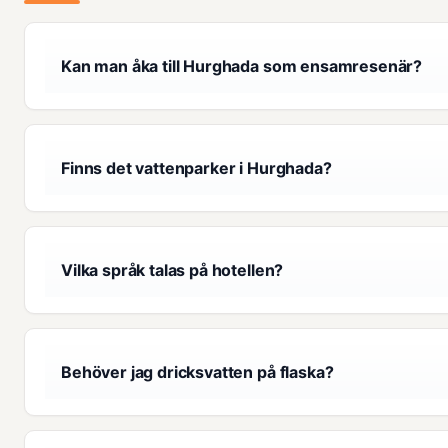
Kan man åka till Hurghada som ensamresenär?
Finns det vattenparker i Hurghada?
Vilka språk talas på hotellen?
Behöver jag dricksvatten på flaska?