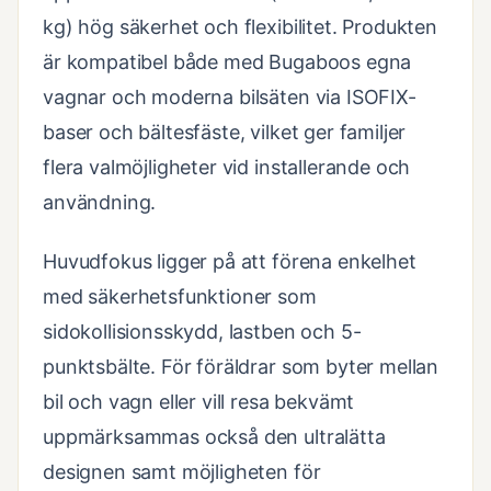
kg) hög säkerhet och flexibilitet. Produkten
är kompatibel både med Bugaboos egna
vagnar och moderna bilsäten via ISOFIX-
baser och bältesfäste, vilket ger familjer
flera valmöjligheter vid installerande och
användning.
Huvudfokus ligger på att förena enkelhet
med säkerhetsfunktioner som
sidokollisionsskydd, lastben och 5-
punktsbälte. För föräldrar som byter mellan
bil och vagn eller vill resa bekvämt
uppmärksammas också den ultralätta
designen samt möjligheten för