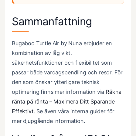
Sammanfattning
Bugaboo Turtle Air by Nuna erbjuder en
kombination av låg vikt,
säkerhetsfunktioner och flexibilitet som
passar både vardagspendling och resor. För
den som önskar ytterligare teknisk
optimering finns mer information via
Räkna
ränta på ränta – Maximera Ditt Sparande
Effektivt
. Se även våra interna guider för
mer djupgående information.