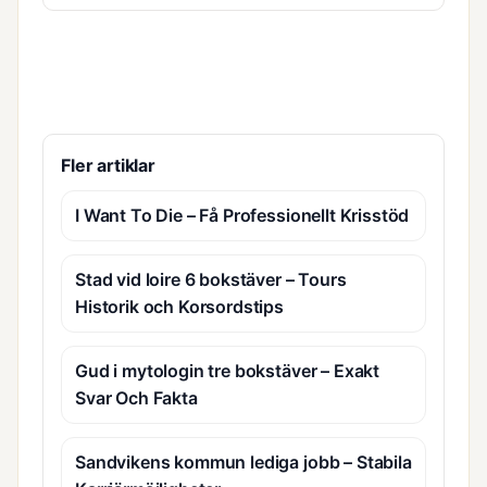
Fler artiklar
I Want To Die – Få Professionellt Krisstöd
Stad vid loire 6 bokstäver – Tours
Historik och Korsordstips
Gud i mytologin tre bokstäver – Exakt
Svar Och Fakta
Sandvikens kommun lediga jobb – Stabila