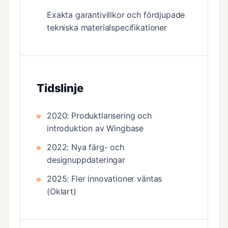
Exakta garantivillkor och fördjupade
tekniska materialspecifikationer
Tidslinje
2020: Produktlansering och
introduktion av Wingbase
2022: Nya färg- och
designuppdateringar
2025: Fler innovationer väntas
(Oklart)