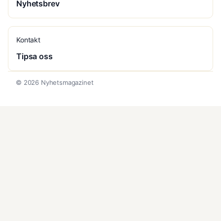
Nyhetsbrev
Kontakt
Tipsa oss
© 2026 Nyhetsmagazinet