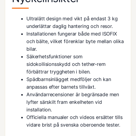
Ultralätt design med vikt på endast 3 kg
underlättar daglig hantering och resor.
Installationen fungerar både med ISOFIX
och bälte, vilket förenklar byte mellan olika
bilar.
Säkerhetsfunktioner som
sidokollisionsskydd och tether-rem
förbättrar tryggheten i bilen.
Spädbarnsinlägget medföljer och kan
anpassas efter barnets tillväxt.
Användarrecensioner är begränsade men
lyfter särskilt fram enkelheten vid
installation.
Officiella manualer och videos ersätter tills
vidare brist på svenska oberoende tester.