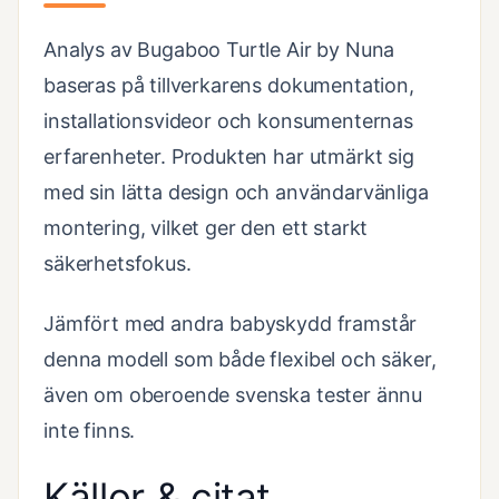
Analys av Bugaboo Turtle Air by Nuna
baseras på tillverkarens dokumentation,
installationsvideor och konsumenternas
erfarenheter. Produkten har utmärkt sig
med sin lätta design och användarvänliga
montering, vilket ger den ett starkt
säkerhetsfokus.
Jämfört med andra babyskydd framstår
denna modell som både flexibel och säker,
även om oberoende svenska tester ännu
inte finns.
Källor & citat