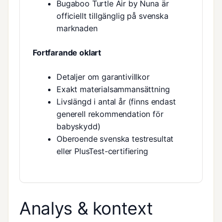
Bugaboo Turtle Air by Nuna är
officiellt tillgänglig på svenska
marknaden
Fortfarande oklart
Detaljer om garantivillkor
Exakt materialsammansättning
Livslängd i antal år (finns endast
generell rekommendation för
babyskydd)
Oberoende svenska testresultat
eller PlusTest-certifiering
Analys & kontext