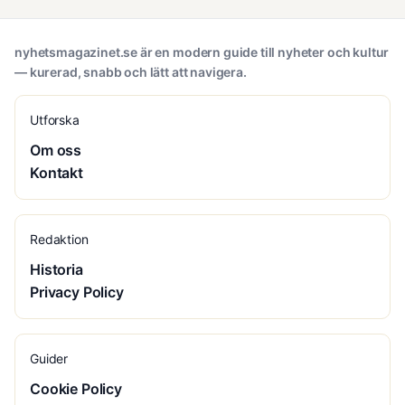
nyhetsmagazinet.se är en modern guide till nyheter och kultur
— kurerad, snabb och lätt att navigera.
Utforska
Om oss
Kontakt
Redaktion
Historia
Privacy Policy
Guider
Cookie Policy