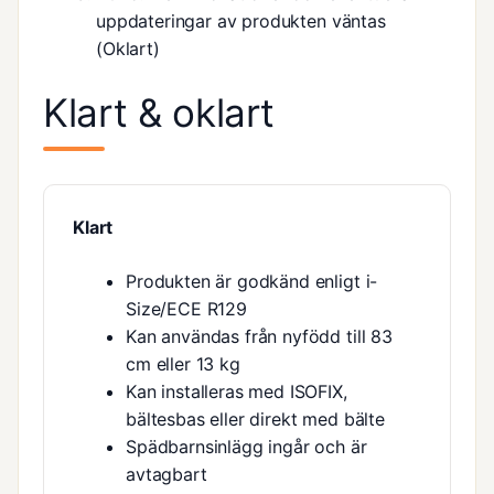
uppdateringar av produkten väntas
(Oklart)
Klart & oklart
Klart
Produkten är godkänd enligt i-
Size/ECE R129
Kan användas från nyfödd till 83
cm eller 13 kg
Kan installeras med ISOFIX,
bältesbas eller direkt med bälte
Spädbarnsinlägg ingår och är
avtagbart