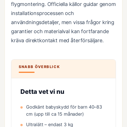
flygmontering. Officiella källor guidar genom
installationsprocessen och
användningsdetaljer, men vissa frågor kring
garantier och materialval kan fortfarande
kräva direktkontakt med återförsäljare.
SNABB ÖVERBLICK
Detta vet vi nu
Godkänt babyskydd för barn 40–83
cm (upp till ca 15 månader)
Ultralätt – endast 3 kg