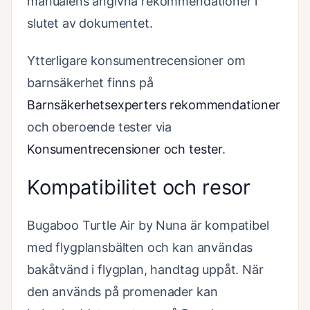
manualens angivna rekommendationer i
slutet av dokumentet.
Ytterligare konsumentrecensioner om
barnsäkerhet finns på
Barnsäkerhetsexperters rekommendationer
och oberoende tester via
Konsumentrecensioner och tester
.
Kompatibilitet och resor
Bugaboo Turtle Air by Nuna är kompatibel
med flygplansbälten och kan användas
bakåtvänd i flygplan, handtag uppåt. När
den används på promenader kan