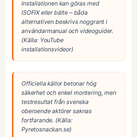
Installationen kan göras med
ISOFIX eller bälte – båda
alternativen beskrivs noggrant i
användarmanual och videoguider.
(Källa: YouTube
installationsvideor)
Officiella källor betonar hög
säkerhet och enkel montering, men
testresultat från svenska
oberoende aktörer saknas
fortfarande. (Källa:
Pyretosnackan.se)