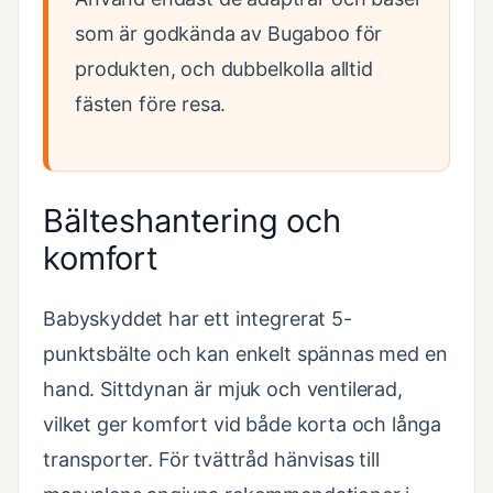
som är godkända av Bugaboo för
produkten, och dubbelkolla alltid
fästen före resa.
Bälteshantering och
komfort
Babyskyddet har ett integrerat 5-
punktsbälte och kan enkelt spännas med en
hand. Sittdynan är mjuk och ventilerad,
vilket ger komfort vid både korta och långa
transporter. För tvättråd hänvisas till