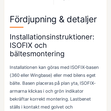
Fördjupning & detaljer
Installationsinstruktioner:
ISOFIX och
bältesmontering
Installationen kan göras med ISOFIX-basen
(360 eller Wingbase) eller med bilens eget
bälte. Basen placeras på plan yta, ISOFIX-
armarna klickas i och grön indikator
bekräftar korrekt montering. Lastbenet
ställs i kontakt med golvet och