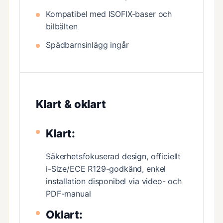
Kompatibel med ISOFIX-baser och
bilbälten
Spädbarnsinlägg ingår
Klart & oklart
Klart:
Säkerhetsfokuserad design, officiellt
i-Size/ECE R129-godkänd, enkel
installation disponibel via video- och
PDF-manual
Oklart: