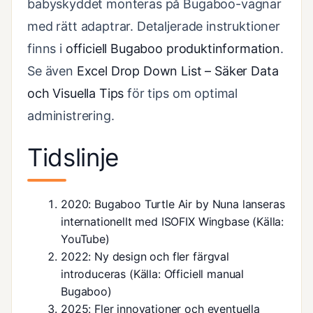
babyskyddet monteras på Bugaboo-vagnar
med rätt adaptrar. Detaljerade instruktioner
finns i
officiell Bugaboo produktinformation
.
Se även
Excel Drop Down List – Säker Data
och Visuella Tips
för tips om optimal
administrering.
Tidslinje
2020
: Bugaboo Turtle Air by Nuna lanseras
internationellt med ISOFIX Wingbase (Källa:
YouTube
)
2022
: Ny design och fler färgval
introduceras (Källa: Officiell manual
Bugaboo)
2025
: Fler innovationer och eventuella