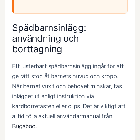
Spädbarnsinlägg:
användning och
borttagning
Ett justerbart spädbarnsinlägg ingår för att
ge rätt stöd åt barnets huvud och kropp.
När barnet vuxit och behovet minskar, tas
inlägget ut enligt instruktion via
kardborrefästen eller clips. Det är viktigt att
alltid följa aktuell användarmanual från
Bugaboo
.