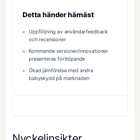
Detta händer härnäst
Uppföljning av användarfeedback
och recensioner
Kommande versioner/innovationer
presenteras fortlöpande
Ökad jämförelse med andra
babyskydd på marknaden
Nyckelinsikter