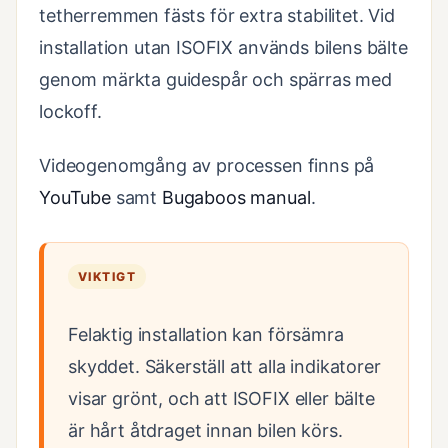
tetherremmen fästs för extra stabilitet. Vid
installation utan ISOFIX används bilens bälte
genom märkta guidespår och spärras med
lockoff.
Videogenomgång av processen finns på
YouTube
samt
Bugaboos manual
.
VIKTIGT
Felaktig installation kan försämra
skyddet. Säkerställ att alla indikatorer
visar grönt, och att ISOFIX eller bälte
är hårt åtdraget innan bilen körs.