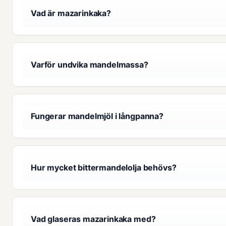
Vad är mazarinkaka?
Varför undvika mandelmassa?
Fungerar mandelmjöl i långpanna?
Hur mycket bittermandelolja behövs?
Vad glaseras mazarinkaka med?