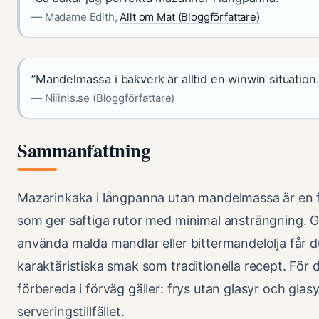
— Madame Edith,
Allt om Mat (Bloggförfattare)
”Mandelmassa i bakverk är alltid en winwin situation.
— Niiinis.se (Bloggförfattare)
Sammanfattning
Mazarinkaka i långpanna utan mandelmassa är en f
som ger saftiga rutor med minimal ansträngning. 
använda malda mandlar eller bittermandelolja får
karaktäristiska smak som traditionella recept. För d
förbereda i förväg gäller: frys utan glasyr och glasy
serveringstillfället.