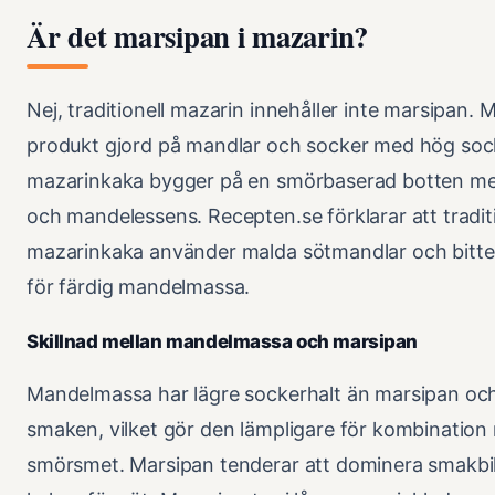
Är det marsipan i mazarin?
Nej, traditionell mazarin innehåller inte marsipan. 
produkt gjord på mandlar och socker med hög soc
mazarinkaka bygger på en smörbaserad botten m
och mandelessens. Recepten.se förklarar att traditi
mazarinkaka använder malda sötmandlar och bitter
för färdig mandelmassa.
Skillnad mellan mandelmassa och marsipan
Mandelmassa har lägre sockerhalt än marsipan och 
smaken, vilket gör den lämpligare för kombination
smörsmet. Marsipan tenderar att dominera smakbi