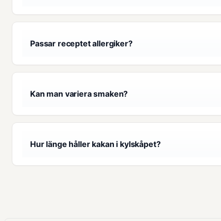
Passar receptet allergiker?
Kan man variera smaken?
Hur länge håller kakan i kylskåpet?