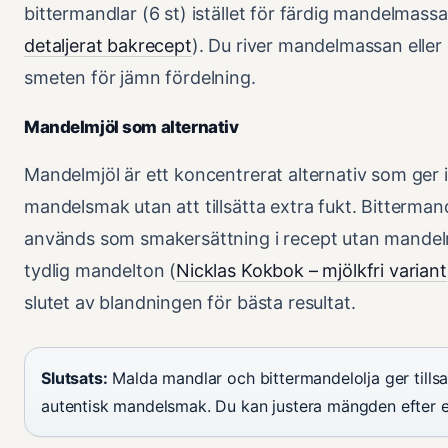
bittermandlar (6 st) istället för färdig mandelmassa
detaljerat bakrecept
). Du river mandelmassan eller 
smeten för jämn fördelning.
Mandelmjöl som alternativ
Mandelmjöl är ett koncentrerat alternativ som ger 
mandelsmak utan att tillsätta extra fukt. Bittermand
används som smakersättning i recept utan mande
tydlig mandelton (
Nicklas Kokbok – mjölkfri variant
slutet av blandningen för bästa resultat.
Slutsats:
Malda mandlar och bittermandelolja ger till
autentisk mandelsmak. Du kan justera mängden efter 