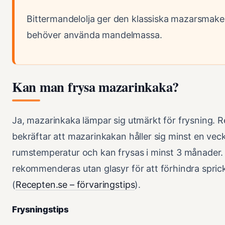
Bittermandelolja ger den klassiska mazarsmake
behöver använda mandelmassa.
Kan man frysa mazarinkaka?
Ja, mazarinkaka lämpar sig utmärkt för frysning. 
bekräftar att mazarinkakan håller sig minst en veck
rumstemperatur och kan frysas i minst 3 månader.
rekommenderas utan glasyr för att förhindra spric
(
Recepten.se – förvaringstips
).
Frysningstips