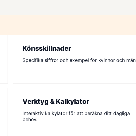
Könsskillnader
Specifika siffror och exempel för kvinnor och män
Verktyg & Kalkylator
Interaktiv kalkylator för att beräkna ditt dagliga
behov.