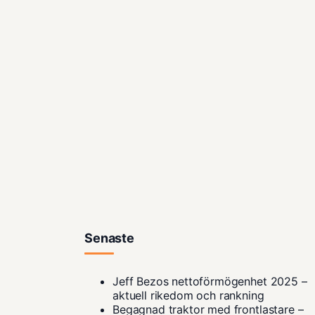
Senaste
Jeff Bezos nettoförmögenhet 2025 –
aktuell rikedom och rankning
Begagnad traktor med frontlastare –