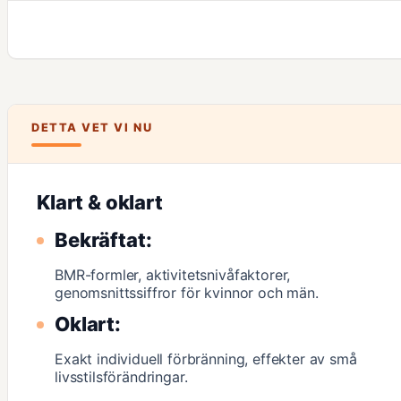
DETTA VET VI NU
Klart & oklart
Bekräftat:
BMR-formler, aktivitetsnivåfaktorer,
genomsnittssiffror för kvinnor och män.
Oklart:
Exakt individuell förbränning, effekter av små
livsstilsförändringar.