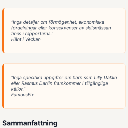
”Inga detaljer om förmögenhet, ekonomiska
fördelningar eller konsekvenser av skilsmässan
finns i rapporterna.”
Hänt i Veckan
”Inga specifika uppgifter om barn som Lilly Dahlin
eller Rasmus Dahlin framkommer i tillgängliga
källor.”
FamousFix
Sammanfattning