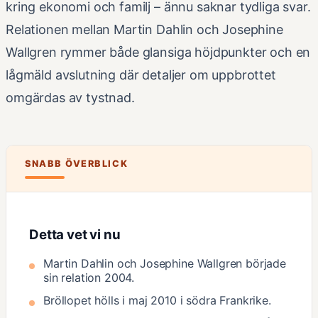
kring ekonomi och familj – ännu saknar tydliga svar.
Relationen mellan Martin Dahlin och Josephine
Wallgren rymmer både glansiga höjdpunkter och en
lågmäld avslutning där detaljer om uppbrottet
omgärdas av tystnad.
SNABB ÖVERBLICK
Detta vet vi nu
Martin Dahlin och Josephine Wallgren började
sin relation 2004.
Bröllopet hölls i maj 2010 i södra Frankrike.