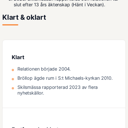
slut efter 13 års äktenskap (Hänt i Veckan).
Klart & oklart
Klart
Relationen började 2004.
Bröllop ägde rum i S:t Michaels-kyrkan 2010.
Skilsmässa rapporterad 2023 av flera
nyhetskällor.