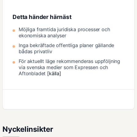
Detta händer härnäst
Möjliga framtida juridiska processer och
ekonomiska analyser
Inga bekräftade offentliga planer gällande
bådas privatliv
För aktuellt läge rekommenderas uppföljning
via svenska medier som Expressen och
Aftonbladet
[källa]
Nyckelinsikter