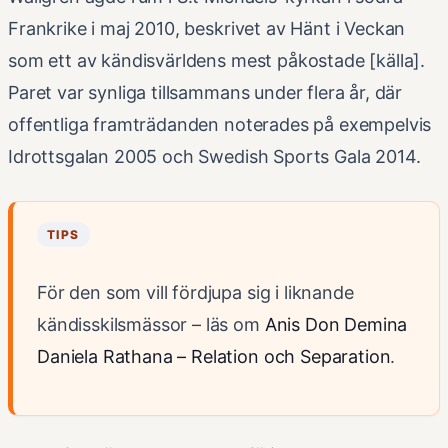
Frankrike i maj 2010, beskrivet av Hänt i Veckan
som ett av kändisvärldens mest påkostade [källa].
Paret var synliga tillsammans under flera år, där
offentliga framträdanden noterades på exempelvis
Idrottsgalan 2005 och Swedish Sports Gala 2014.
TIPS
För den som vill fördjupa sig i liknande
kändisskilsmässor – läs om
Anis Don Demina
Daniela Rathana – Relation och Separation
.