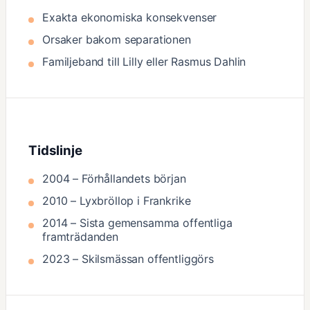
Exakta ekonomiska konsekvenser
Orsaker bakom separationen
Familjeband till Lilly eller Rasmus Dahlin
Tidslinje
2004 – Förhållandets början
2010 – Lyxbröllop i Frankrike
2014 – Sista gemensamma offentliga
framträdanden
2023 – Skilsmässan offentliggörs