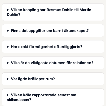
Vilken koppling har Rasmus Dahlin till Martin
Dahlin?
Finns det uppgifter om barn i äktenskapet?
Har exakt förmögenhet offentliggjorts?
Vilka är de viktigaste datumen för relationen?
Var ägde bröllopet rum?
Vilken källa rapporterade senast om
skilsmässan?