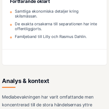
Fortfarande oklart
Samtliga ekonomiska detaljer kring
skilsmässan.
De exakta orsakerna till separationen har inte
offentliggjorts.
Familjeband till Lilly och Rasmus Dahlin.
Analys & kontext
Mediabevakningen har varit omfattande men
koncentrerad till de stora händelsernas yttre