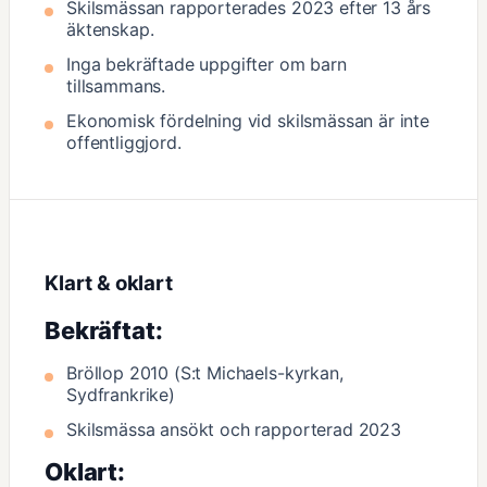
Skilsmässan rapporterades 2023 efter 13 års
äktenskap.
Inga bekräftade uppgifter om barn
tillsammans.
Ekonomisk fördelning vid skilsmässan är inte
offentliggjord.
Klart & oklart
Bekräftat:
Bröllop 2010 (S:t Michaels-kyrkan,
Sydfrankrike)
Skilsmässa ansökt och rapporterad 2023
Oklart: