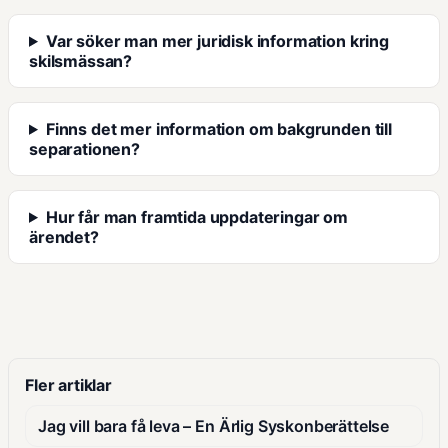
Var söker man mer juridisk information kring
skilsmässan?
Finns det mer information om bakgrunden till
separationen?
Hur får man framtida uppdateringar om
ärendet?
Fler artiklar
Jag vill bara få leva – En Ärlig Syskonberättelse