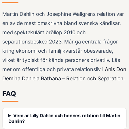
Martin Dahlin och Josephine Wallgrens relation var
en av de mest omskrivna bland svenska kändisar,
med spektakulärt bröllop 2010 och
separationsbesked 2023. Många centrala frågor
kring ekonomi och familj kvarstår obesvarade,
vilket är typiskt för kända personers privatliv. Läs
mer om offentliga och privata relationsliv i
Anis Don
Demina Daniela Rathana – Relation och Separation
.
FAQ
Vem är Lilly Dahlin och hennes relation till Martin
Dahlin?