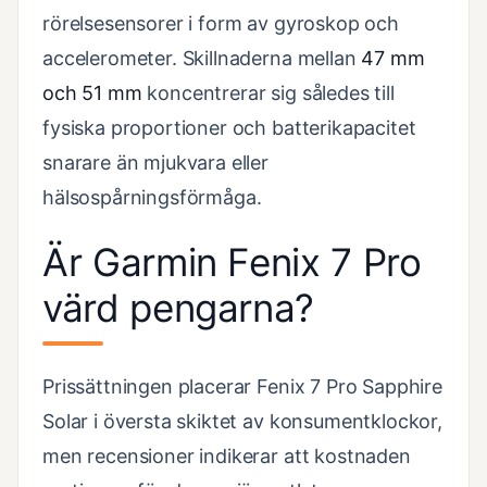
rörelsesensorer i form av gyroskop och
accelerometer. Skillnaderna mellan
47 mm
och 51 mm
koncentrerar sig således till
fysiska proportioner och batterikapacitet
snarare än mjukvara eller
hälsospårningsförmåga.
Är Garmin Fenix 7 Pro
värd pengarna?
Prissättningen placerar Fenix 7 Pro Sapphire
Solar i översta skiktet av konsumentklockor,
men recensioner indikerar att kostnaden