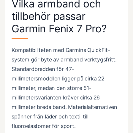
Vilka armband och
tillbehör passar
Garmin Fenix 7 Pro?
Kompatibiliteten med Garmins QuickFit-
system gör byte av armband verktygsfritt.
Standardbredden för 47-
millimetersmodellen ligger på cirka 22
millimeter, medan den större 51-
millimetersvarianten kräver cirka 26
millimeter breda band. Materialalternativen
spänner från läder och textil till
fluoroelastomer för sport.