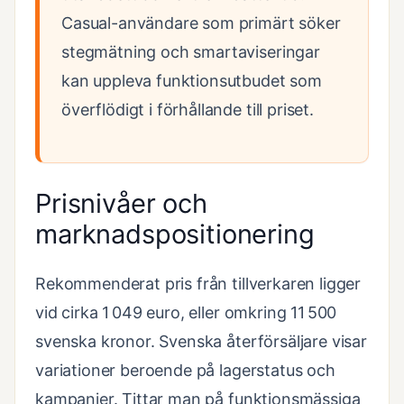
Casual-användare som primärt söker
stegmätning och smartaviseringar
kan uppleva funktionsutbudet som
överflödigt i förhållande till priset.
Prisnivåer och
marknadspositionering
Rekommenderat pris från tillverkaren ligger
vid cirka 1 049 euro, eller omkring 11 500
svenska kronor. Svenska återförsäljare visar
variationer beroende på lagerstatus och
kampanjer. Tittar man på funktionsmässiga