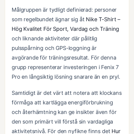
Målgruppen är tydligt definierad: personer
som regelbundet ägnar sig åt
Nike T-Shirt –
Hög Kvalitet För Sport, Vardag och Träning
och liknande aktiviteter där pålitlig
pulsspårning och GPS-loggning är
avgörande för träningsresultat. För denna
grupp representerar investeringen i Fenix 7
Pro en långsiktig lösning snarare än en pryl.
Samtidigt är det värt att notera att klockans
förmåga att kartlägga energiförbrukning
och återhämtning kan ge insikter även för
den som primärt vill förstå sin vardagliga
aktivitetsnivå. För den nyfikne finns det
Hur