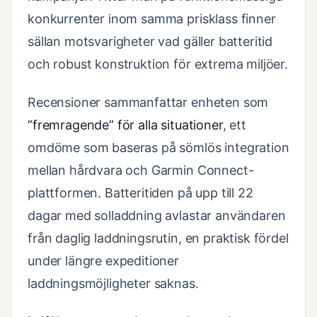
konkurrenter inom samma prisklass finner
sällan motsvarigheter vad gäller batteritid
och robust konstruktion för extrema miljöer.
Recensioner sammanfattar enheten som
”fremragende” för alla situationer
, ett
omdöme som baseras på sömlös integration
mellan hårdvara och Garmin Connect-
plattformen. Batteritiden på upp till 22
dagar med solladdning avlastar användaren
från daglig laddningsrutin, en praktisk fördel
under längre expeditioner
laddningsmöjligheter saknas.