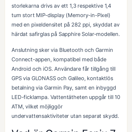
storlekarna drivs av ett 1,3 respektive 1,4
tum stort MIP-display (Memory-in-Pixel)
med en pixeldensitet på 282 ppi, skyddat av
härdat safirglas på Sapphire Solar-modellen.
Anslutning sker via Bluetooth och Garmin
Connect-appen, kompatibel med både
Android och iOS. Användare får tillgång till
GPS via GLONASS och Galileo, kontaktlös
betalning via Garmin Pay, samt en inbyggd
LED-ficklampa. Vattentätheten uppgår till 10
ATM, vilket möjliggör
undervattensaktiviteter utan separat skydd.