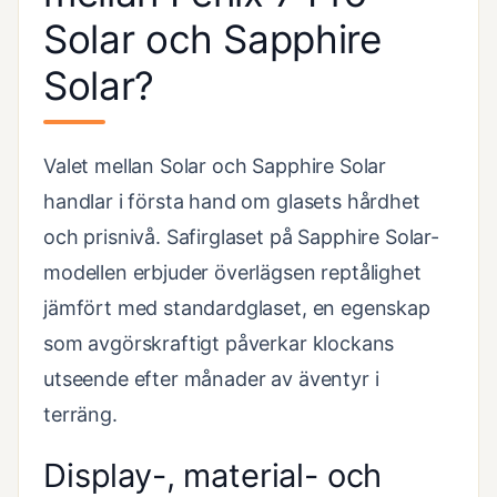
Solar och Sapphire
Solar?
Valet mellan Solar och Sapphire Solar
handlar i första hand om glasets hårdhet
och prisnivå. Safirglaset på Sapphire Solar-
modellen erbjuder överlägsen reptålighet
jämfört med standardglaset, en egenskap
som avgörskraftigt påverkar klockans
utseende efter månader av äventyr i
terräng.
Display-, material- och