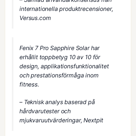
internationella produktrecensioner,
Versus.com
Fenix 7 Pro Sapphire Solar har
erhållit toppbetyg 10 av 10 för
design, applikationsfunktionalitet
och prestationsförmåga inom
fitness.
– Teknisk analys baserad på
hårdvarutester och
mjukvaruutvärderingar, Nextpit