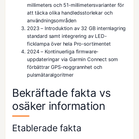
millimeters och 51-millimetersvarianter för
att täcka olika handledsstorlekar och
användningsområden
2023
– Introduktion av 32 GB internlagring
standard samt integrering av LED-
ficklampa över hela Pro-sortimentet
2024
– Kontinuerliga firmware-
uppdateringar via Garmin Connect som
förbättrar GPS-noggrannhet och
pulsmätaralgoritmer
Bekräftade fakta vs
osäker information
Etablerade fakta