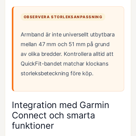
OBSERVERA STORLEKSANPASSNING
Armband är inte universellt utbytbara
mellan 47 mm och 51 mm på grund
av olika bredder. Kontrollera alltid att
QuickFit-bandet matchar klockans
storleksbeteckning före köp.
Integration med Garmin
Connect och smarta
funktioner