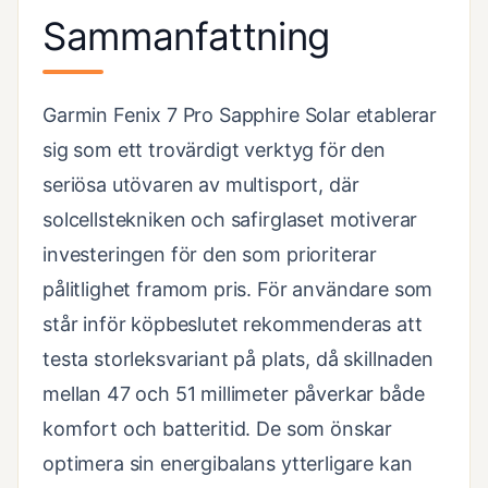
Sammanfattning
Garmin Fenix 7 Pro Sapphire Solar etablerar
sig som ett trovärdigt verktyg för den
seriösa utövaren av multisport, där
solcellstekniken och safirglaset motiverar
investeringen för den som prioriterar
pålitlighet framom pris. För användare som
står inför köpbeslutet rekommenderas att
testa storleksvariant på plats, då skillnaden
mellan 47 och 51 millimeter påverkar både
komfort och batteritid. De som önskar
optimera sin energibalans ytterligare kan