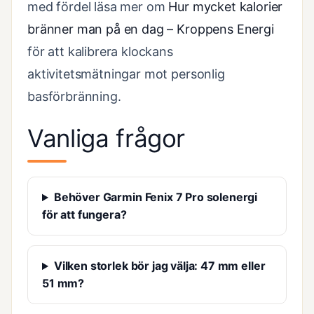
med fördel läsa mer om
Hur mycket kalorier
bränner man på en dag – Kroppens Energi
för att kalibrera klockans
aktivitetsmätningar mot personlig
basförbränning.
Vanliga frågor
Behöver Garmin Fenix 7 Pro solenergi
för att fungera?
Vilken storlek bör jag välja: 47 mm eller
51 mm?