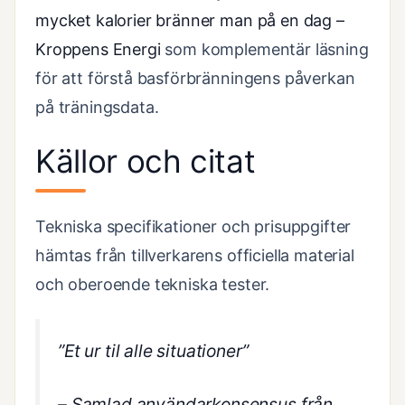
mycket kalorier bränner man på en dag –
Kroppens Energi
som komplementär läsning
för att förstå basförbränningens påverkan
på träningsdata.
Källor och citat
Tekniska specifikationer och prisuppgifter
hämtas från tillverkarens officiella material
och oberoende tekniska tester.
”Et ur til alle situationer”
– Samlad användarkonsensus från