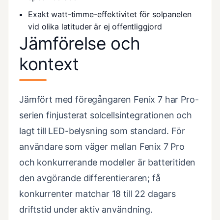
Exakt watt-timme-effektivitet för solpanelen
vid olika latituder är ej offentliggjord
Jämförelse och
kontext
Jämfört med föregångaren Fenix 7 har Pro-
serien finjusterat solcellsintegrationen och
lagt till LED-belysning som standard. För
användare som väger mellan Fenix 7 Pro
och konkurrerande modeller är batteritiden
den avgörande differentieraren; få
konkurrenter matchar 18 till 22 dagars
driftstid under aktiv användning.