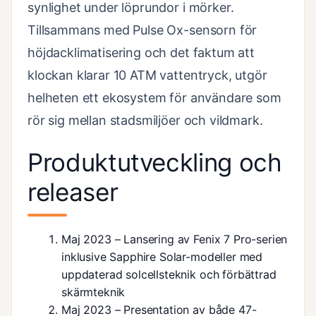
synlighet under löprundor i mörker.
Tillsammans med Pulse Ox-sensorn för
höjdacklimatisering och det faktum att
klockan klarar 10 ATM vattentryck, utgör
helheten ett ekosystem för användare som
rör sig mellan stadsmiljöer och vildmark.
Produktutveckling och
releaser
Maj 2023
– Lansering av Fenix 7 Pro-serien
inklusive Sapphire Solar-modeller med
uppdaterad solcellsteknik och förbättrad
skärmteknik
Maj 2023
– Presentation av både 47-