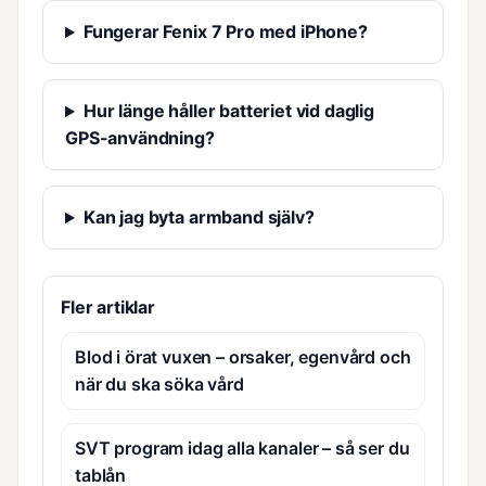
Fungerar Fenix 7 Pro med iPhone?
Hur länge håller batteriet vid daglig
GPS-användning?
Kan jag byta armband själv?
Fler artiklar
Blod i örat vuxen – orsaker, egenvård och
när du ska söka vård
SVT program idag alla kanaler – så ser du
tablån