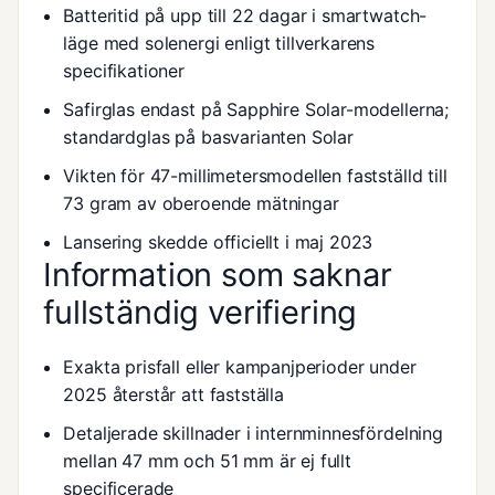
Batteritid på upp till 22 dagar i smartwatch-
läge med solenergi enligt tillverkarens
specifikationer
Safirglas endast på Sapphire Solar-modellerna;
standardglas på basvarianten Solar
Vikten för 47-millimetersmodellen fastställd till
73 gram av oberoende mätningar
Lansering skedde officiellt i maj 2023
Information som saknar
fullständig verifiering
Exakta prisfall eller kampanjperioder under
2025 återstår att fastställa
Detaljerade skillnader i internminnesfördelning
mellan 47 mm och 51 mm är ej fullt
specificerade