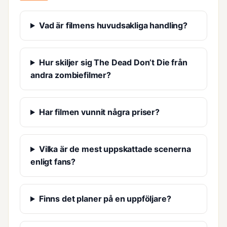
Vad är filmens huvudsakliga handling?
Hur skiljer sig The Dead Don’t Die från
andra zombiefilmer?
Har filmen vunnit några priser?
Vilka är de mest uppskattade scenerna
enligt fans?
Finns det planer på en uppföljare?