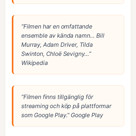
”Filmen har en omfattande
ensemble av kända namn… Bill
Murray, Adam Driver, Tilda
Swinton, Chloë Sevigny…”
Wikipedia
”Filmen finns tillgänglig för
streaming och köp på plattformar
som Google Play.”
Google Play