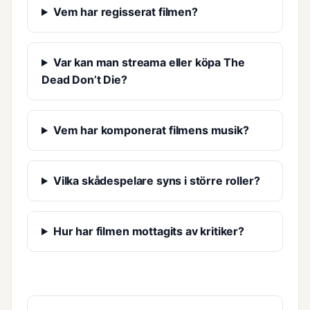
Vem har regisserat filmen?
Var kan man streama eller köpa The
Dead Don’t Die?
Vem har komponerat filmens musik?
Vilka skådespelare syns i större roller?
Hur har filmen mottagits av kritiker?