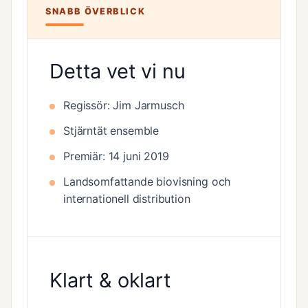
SNABB ÖVERBLICK
Detta vet vi nu
Regissör: Jim Jarmusch
Stjärntät ensemble
Premiär: 14 juni 2019
Landsomfattande biovisning och
internationell distribution
Klart & oklart