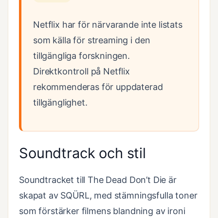
Netflix har för närvarande inte listats
som källa för streaming i den
tillgängliga forskningen.
Direktkontroll på Netflix
rekommenderas för uppdaterad
tillgänglighet.
Soundtrack och stil
Soundtracket till The Dead Don’t Die är
skapat av SQÜRL, med stämningsfulla toner
som förstärker filmens blandning av ironi