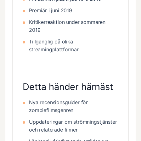
Premiär i juni 2019
Kritikerreaktion under sommaren
2019
Tillgänglig på olika
streamingplattformar
Detta händer härnäst
Nya recensionsguider för
zombiefilmsgenren
Uppdateringar om strömningstjänster
och relaterade filmer