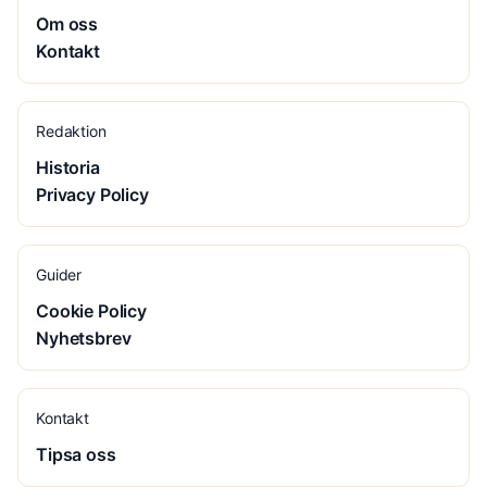
Om oss
Kontakt
Redaktion
Historia
Privacy Policy
Guider
Cookie Policy
Nyhetsbrev
Kontakt
Tipsa oss