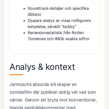
Soundtrack-detaljer och specifika
låtlistor
Djupare analys av vissa rollfigurers
betydelse, särskilt “bobby”
Recensionsstatistik från Rotten
Tomatoes och IMDb exakta siffror
Analys & kontext
Jarmuschs absurda stil skapar en
zombiefilm där publiken aldrig vet vad som
väntar. Genom att bryta mot konventioner,
blanda samhällskommentar med