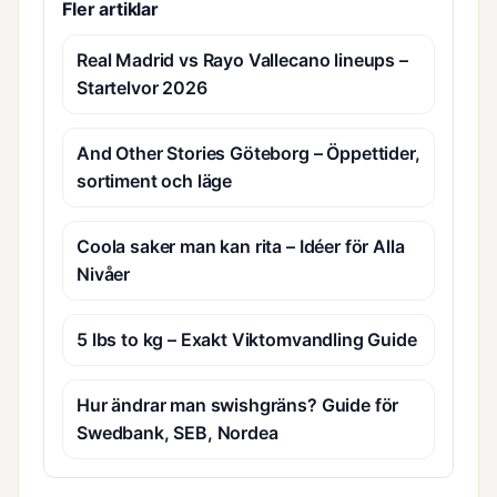
Fler artiklar
Real Madrid vs Rayo Vallecano lineups –
Startelvor 2026
And Other Stories Göteborg – Öppettider,
sortiment och läge
Coola saker man kan rita – Idéer för Alla
Nivåer
5 lbs to kg – Exakt Viktomvandling Guide
Hur ändrar man swishgräns? Guide för
Swedbank, SEB, Nordea