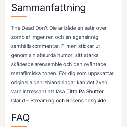
Sammanfattning
The Dead Don’t Die är både en satir över
zombiefilmgenren och en egensinnig
samhällskommentar. Filmen sticker ut
genom sin absurda humor, sitt starka
skådespelarensemble och den oväntade
metafilmiska tonen. För dig som uppskattar
originella genreblandningar kan det även
vara intressant att läsa
Titta På Shutter
Island – Streaming och Recensionsguide
.
FAQ