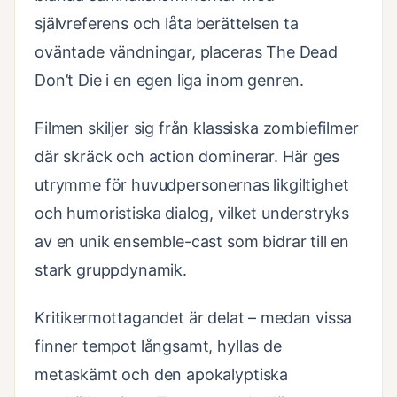
självreferens och låta berättelsen ta
oväntade vändningar, placeras The Dead
Don’t Die i en egen liga inom genren.
Filmen skiljer sig från klassiska zombiefilmer
där skräck och action dominerar. Här ges
utrymme för huvudpersonernas likgiltighet
och humoristiska dialog, vilket understryks
av en unik ensemble-cast som bidrar till en
stark gruppdynamik.
Kritikermottagandet är delat – medan vissa
finner tempot långsamt, hyllas de
metaskämt och den apokalyptiska