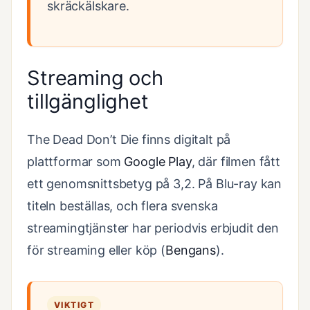
skräckälskare.
Streaming och
tillgänglighet
The Dead Don’t Die finns digitalt på
plattformar som
Google Play
, där filmen fått
ett genomsnittsbetyg på 3,2. På Blu-ray kan
titeln beställas, och flera svenska
streamingtjänster har periodvis erbjudit den
för streaming eller köp (
Bengans
).
VIKTIGT