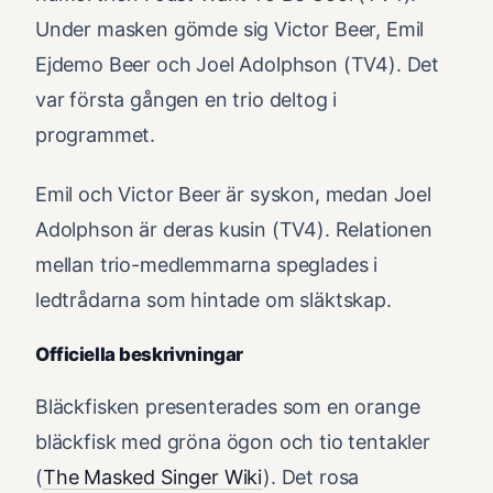
Under masken gömde sig Victor Beer, Emil
Ejdemo Beer och Joel Adolphson (TV4). Det
var första gången en trio deltog i
programmet.
Emil och Victor Beer är syskon, medan Joel
Adolphson är deras kusin (TV4). Relationen
mellan trio-medlemmarna speglades i
ledtrådarna som hintade om släktskap.
Officiella beskrivningar
Bläckfisken presenterades som en orange
bläckfisk med gröna ögon och tio tentakler
(
The Masked Singer Wiki
). Det rosa