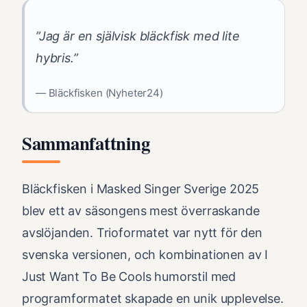
”Jag är en självisk bläckfisk med lite
hybris.”
— Bläckfisken (Nyheter24)
Sammanfattning
Bläckfisken i Masked Singer Sverige 2025
blev ett av säsongens mest överraskande
avslöjanden. Trioformatet var nytt för den
svenska versionen, och kombinationen av I
Just Want To Be Cools humorstil med
programformatet skapade en unik upplevelse.