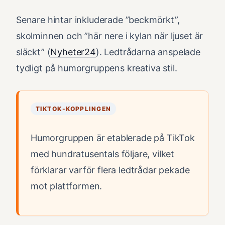
Senare hintar inkluderade ”beckmörkt”,
skolminnen och ”här nere i kylan när ljuset är
släckt” (
Nyheter24
). Ledtrådarna anspelade
tydligt på humorgruppens kreativa stil.
TIKTOK-KOPPLINGEN
Humorgruppen är etablerade på TikTok
med hundratusentals följare, vilket
förklarar varför flera ledtrådar pekade
mot plattformen.