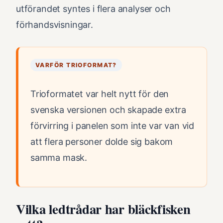
utförandet syntes i flera analyser och
förhandsvisningar.
VARFÖR TRIOFORMAT?
Trioformatet var helt nytt för den
svenska versionen och skapade extra
förvirring i panelen som inte var van vid
att flera personer dolde sig bakom
samma mask.
Vilka ledtrådar har bläckfisken