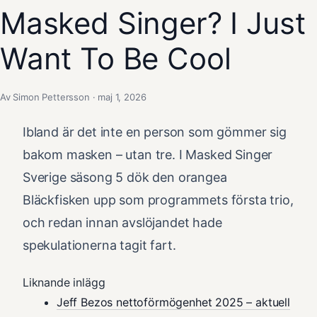
Masked Singer? I Just
Want To Be Cool
Av Simon Pettersson · maj 1, 2026
Ibland är det inte en person som gömmer sig
bakom masken – utan tre. I Masked Singer
Sverige säsong 5 dök den orangea
Bläckfisken upp som programmets första trio,
och redan innan avslöjandet hade
spekulationerna tagit fart.
Liknande inlägg
Jeff Bezos nettoförmögenhet 2025 – aktuell