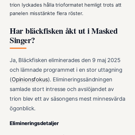
trion lyckades hålla trioformatet hemligt trots att
panelen misstänkte flera röster.
Har bläckfisken åkt ut i Masked
Singer?
Ja, Bläckfisken eliminerades den 9 maj 2025
och lämnade programmet i en stor uttagning
(
Opinionsfokus
). Elimineringssändningen
samlade stort intresse och avslöjandet av
trion blev ett av säsongens mest minnesvärda
ögonblick.
Elimineringsdetaljer