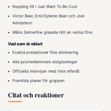
Koppling till I Just Want To Be Cool
Victor Beer, Emil Ejdemo Beer och Joel
Adolphson
Måns Zelmerlöw gissade rätt en vecka före
Vad som är oklart
Exakta prestationer före eliminering
Alla jurymedlemmars slutgissningar
Officiella intervjuer med trion efteråt
Framtida planer för gruppen
Citat och reaktioner