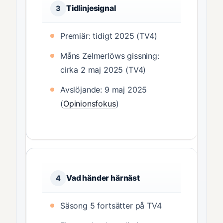
Tidlinjesignal
3
Premiär: tidigt 2025 (TV4)
Måns Zelmerlöws gissning:
cirka 2 maj 2025 (TV4)
Avslöjande: 9 maj 2025
(
Opinionsfokus
)
Vad händer härnäst
4
Säsong 5 fortsätter på TV4