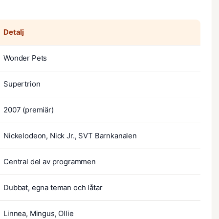
Detalj
Wonder Pets
Supertrion
2007 (premiär)
Nickelodeon, Nick Jr., SVT Barnkanalen
Central del av programmen
Dubbat, egna teman och låtar
Linnea, Mingus, Ollie