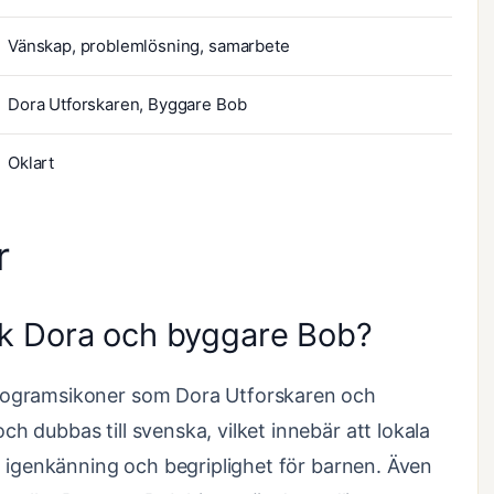
Vänskap, problemlösning, samarbete
Dora Utforskaren, Byggare Bob
Oklart
r
k Dora och byggare Bob?
rogramsikoner som Dora Utforskaren och
 dubbas till svenska, vilket innebär att lokala
a igenkänning och begriplighet för barnen. Även