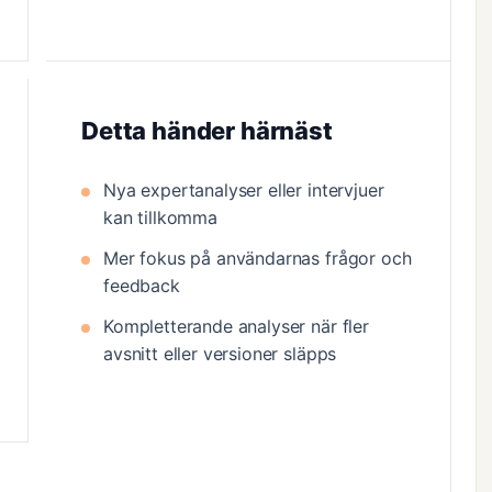
Detta händer härnäst
Nya expertanalyser eller intervjuer
kan tillkomma
Mer fokus på användarnas frågor och
feedback
Kompletterande analyser när fler
avsnitt eller versioner släpps