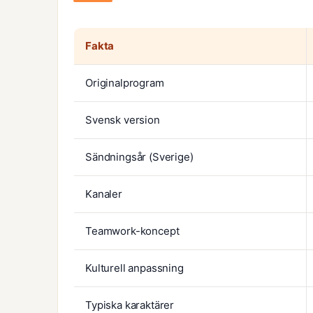
Fakta
Originalprogram
Svensk version
Sändningsår (Sverige)
Kanaler
Teamwork-koncept
Kulturell anpassning
Typiska karaktärer