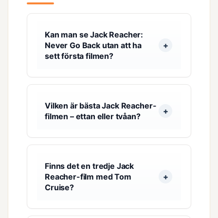
Kan man se Jack Reacher:
Never Go Back utan att ha
sett första filmen?
Vilken är bästa Jack Reacher-
filmen – ettan eller tvåan?
Finns det en tredje Jack
Reacher-film med Tom
Cruise?