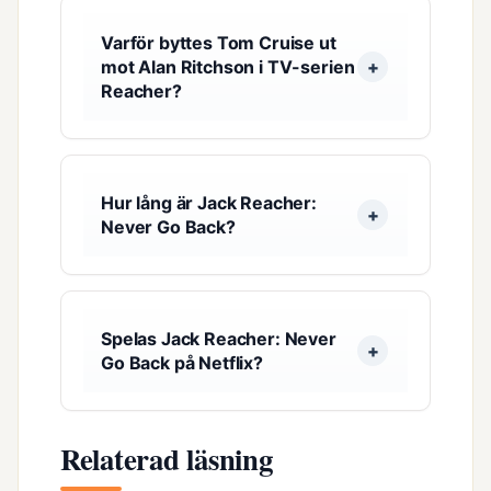
Varför byttes Tom Cruise ut
mot Alan Ritchson i TV-serien
Reacher?
Hur lång är Jack Reacher:
Never Go Back?
Spelas Jack Reacher: Never
Go Back på Netflix?
Relaterad läsning