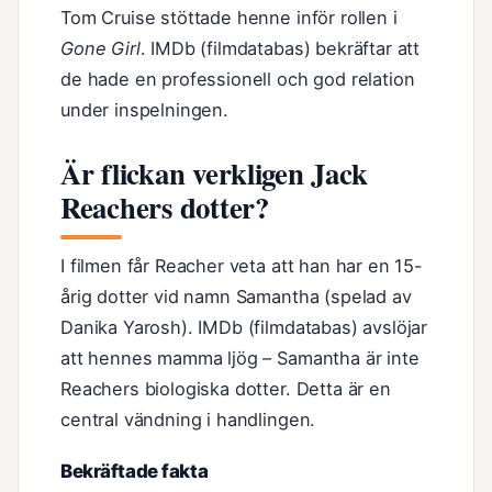
Tom Cruise stöttade henne inför rollen i
Gone Girl
. IMDb (filmdatabas) bekräftar att
de hade en professionell och god relation
under inspelningen.
Är flickan verkligen Jack
Reachers dotter?
I filmen får Reacher veta att han har en 15-
årig dotter vid namn Samantha (spelad av
Danika Yarosh). IMDb (filmdatabas) avslöjar
att hennes mamma ljög – Samantha är inte
Reachers biologiska dotter. Detta är en
central vändning i handlingen.
Bekräftade fakta