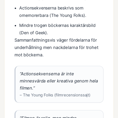
Actionsekvenserna beskrivs som
omemorerbara (The Young Folks).
Mindre trogen böckernas karaktärsbild
(Den of Geek).
Sammanfattningsvis väger fördelarna för
underhållning men nackdelarna för trohet
mot böckerna.
”Actionsekvenserna är inte
minnesvärda eller kreativa genom hela
filmen.”
– The Young Folks (filmrecensionssajt)