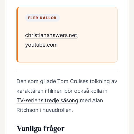
FLER KÄLLOR
christiananswers.net
,
youtube.com
Den som gillade Tom Cruises tolkning av
karaktären i filmen bör också kolla in
TV-seriens tredje säsong
med Alan
Ritchson i huvudrollen.
Vanliga frågor