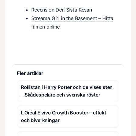
Recension Den Sista Resan
Streama Girl in the Basement – Hitta
filmen online
Fler artiklar
Rollistan i Harry Potter och de vises sten
– Skådespelare och svenska röster
L’Oréal Elvive Growth Booster – effekt
och biverkningar