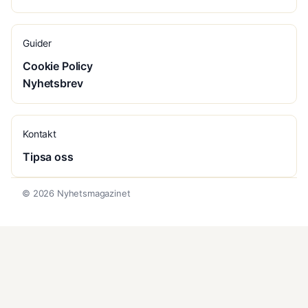
Guider
Cookie Policy
Nyhetsbrev
Kontakt
Tipsa oss
© 2026 Nyhetsmagazinet