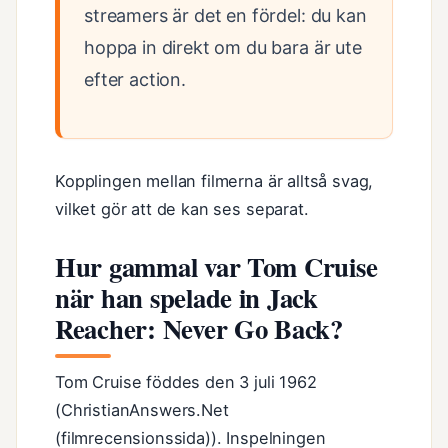
streamers är det en fördel: du kan
hoppa in direkt om du bara är ute
efter action.
Kopplingen mellan filmerna är alltså svag,
vilket gör att de kan ses separat.
Hur gammal var Tom Cruise
när han spelade in Jack
Reacher: Never Go Back?
Tom Cruise föddes den 3 juli 1962
(ChristianAnswers.Net
(filmrecensionssida)). Inspelningen