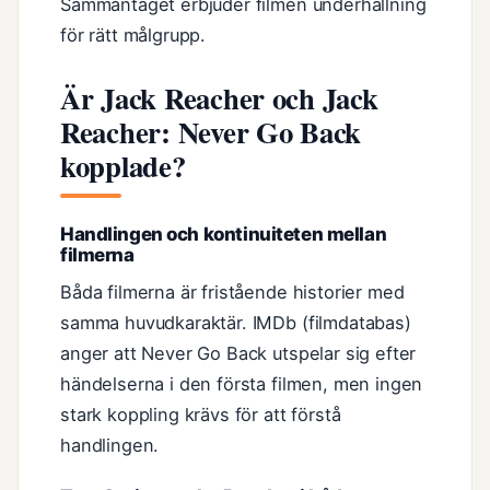
Sammantaget erbjuder filmen underhållning
för rätt målgrupp.
Är Jack Reacher och Jack
Reacher: Never Go Back
kopplade?
Handlingen och kontinuiteten mellan
filmerna
Båda filmerna är fristående historier med
samma huvudkaraktär. IMDb (filmdatabas)
anger att Never Go Back utspelar sig efter
händelserna i den första filmen, men ingen
stark koppling krävs för att förstå
handlingen.