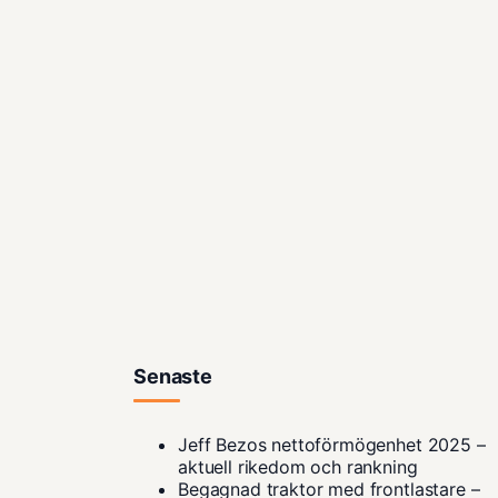
Senaste
Jeff Bezos nettoförmögenhet 2025 –
aktuell rikedom och rankning
Begagnad traktor med frontlastare –