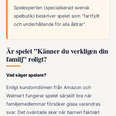
Spelexperten (specialiserad svensk
spelbutik) beskriver spelet som ”fartfyllt
och underhållande för alla åldrar”.
Är spelet ”Känner du verkligen din
familj” roligt?
Vad säger spelare?
Enligt kundomdömen från Amazon och
Walmart fungerar spelet särskilt bra när
familjemedlemmar försöker gissa varandras
svar. Det oväntade sker när barnen faktiskt