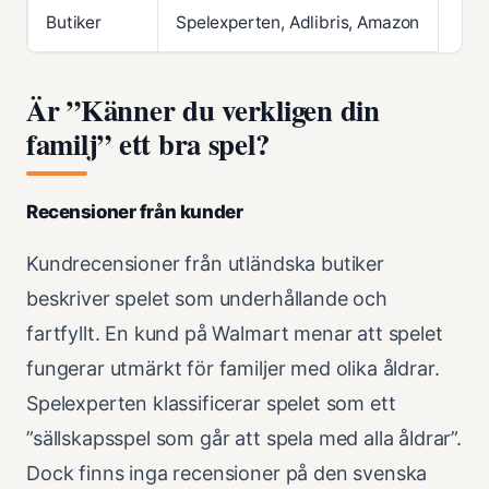
Butiker
Spelexperten, Adlibris, Amazon
Är ”Känner du verkligen din
familj” ett bra spel?
Recensioner från kunder
Kundrecensioner från utländska butiker
beskriver spelet som underhållande och
fartfyllt. En kund på Walmart menar att spelet
fungerar utmärkt för familjer med olika åldrar.
Spelexperten klassificerar spelet som ett
”sällskapsspel som går att spela med alla åldrar”.
Dock finns inga recensioner på den svenska