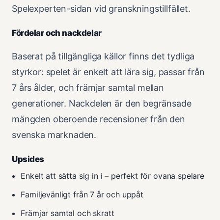
Spelexperten-sidan vid granskningstillfället.
Fördelar och nackdelar
Baserat på tillgängliga källor finns det tydliga
styrkor: spelet är enkelt att lära sig, passar från
7 års ålder, och främjar samtal mellan
generationer. Nackdelen är den begränsade
mängden oberoende recensioner från den
svenska marknaden.
Upsides
Enkelt att sätta sig in i – perfekt för ovana spelare
Familjevänligt från 7 år och uppåt
Främjar samtal och skratt