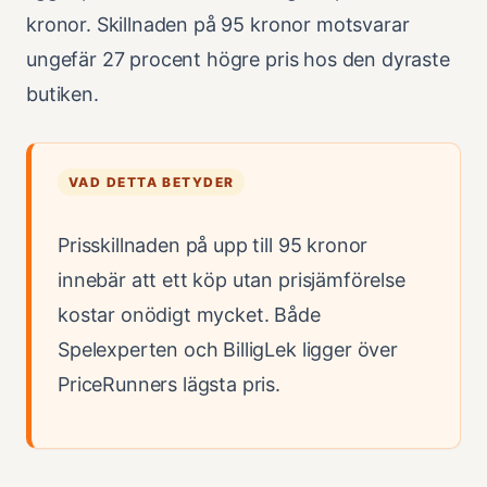
kronor. Skillnaden på 95 kronor motsvarar
ungefär 27 procent högre pris hos den dyraste
butiken.
VAD DETTA BETYDER
Prisskillnaden på upp till 95 kronor
innebär att ett köp utan prisjämförelse
kostar onödigt mycket. Både
Spelexperten och BilligLek ligger över
PriceRunners lägsta pris.