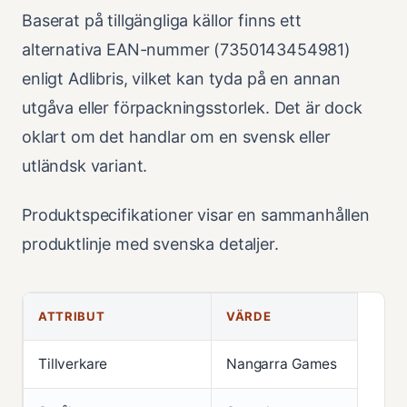
Baserat på tillgängliga källor finns ett
alternativa EAN-nummer (7350143454981)
enligt Adlibris, vilket kan tyda på en annan
utgåva eller förpackningsstorlek. Det är dock
oklart om det handlar om en svensk eller
utländsk variant.
Produktspecifikationer visar en sammanhållen
produktlinje med svenska detaljer.
ATTRIBUT
VÄRDE
Tillverkare
Nangarra Games