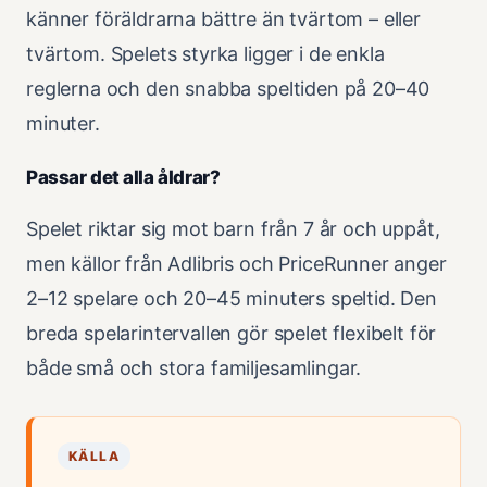
känner föräldrarna bättre än tvärtom – eller
tvärtom. Spelets styrka ligger i de enkla
reglerna och den snabba speltiden på 20–40
minuter.
Passar det alla åldrar?
Spelet riktar sig mot barn från 7 år och uppåt,
men källor från Adlibris och PriceRunner anger
2–12 spelare och 20–45 minuters speltid. Den
breda spelarintervallen gör spelet flexibelt för
både små och stora familjesamlingar.
KÄLLA