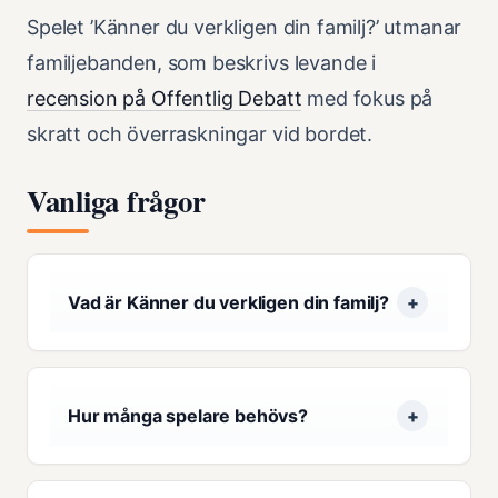
Spelet ’Känner du verkligen din familj?’ utmanar
familjebanden, som beskrivs levande i
recension på Offentlig Debatt
med fokus på
skratt och överraskningar vid bordet.
Vanliga frågor
Vad är Känner du verkligen din familj?
Hur många spelare behövs?