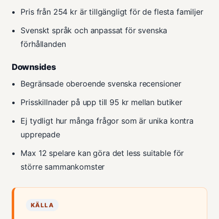
Pris från 254 kr är tillgängligt för de flesta familjer
Svenskt språk och anpassat för svenska
förhållanden
Downsides
Begränsade oberoende svenska recensioner
Prisskillnader på upp till 95 kr mellan butiker
Ej tydligt hur många frågor som är unika kontra
upprepade
Max 12 spelare kan göra det less suitable för
större sammankomster
KÄLLA