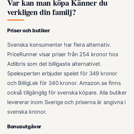
Var kan man köpa Känner du
verkligen din familj?
Priser och butiker
Svenska konsumenter har flera alternativ.
PriceRunner visar priser från 254 kronor hos
Adlibris som det billigaste alternativet.
Spelexperten erbjuder spelet för 349 kronor
och BilligLek för 340 kronor. Amazon.se finns
också tillgänglig för svenska köpare. Alla butiker
levererar inom Sverige och priserna är angivna i
svenska kronor.
Bonusutgåvor