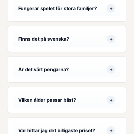
Fungerar spelet för stora familjer?
Finns det på svenska?
Är det värt pengarna?
Vilken ålder passar bäst?
Var hittar jag det billigaste priset?