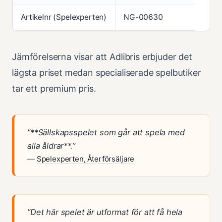
Artikelnr (Spelexperten)
NG-00630
Jämförelserna visar att Adlibris erbjuder det
lägsta priset medan specialiserade spelbutiker
tar ett premium pris.
”**Sällskapsspelet som går att spela med
alla åldrar**.”
—
Spelexperten, Återförsäljare
”Det här spelet är utformat för att få hela