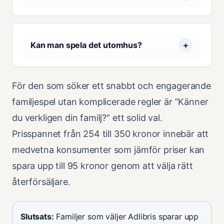
Kan man spela det utomhus?
För den som söker ett snabbt och engagerande
familjespel utan komplicerade regler är ”Känner
du verkligen din familj?” ett solid val.
Prisspannet från 254 till 350 kronor innebär att
medvetna konsumenter som jämför priser kan
spara upp till 95 kronor genom att välja rätt
återförsäljare.
Slutsats:
Familjer som väljer Adlibris sparar upp