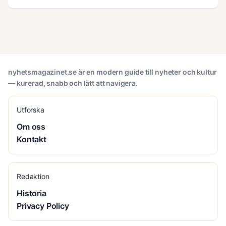
nyhetsmagazinet.se är en modern guide till nyheter och kultur
— kurerad, snabb och lätt att navigera.
Utforska
Om oss
Kontakt
Redaktion
Historia
Privacy Policy