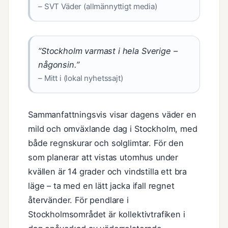
– SVT Väder (allmännyttigt media)
”Stockholm varmast i hela Sverige –
någonsin.”
– Mitt i (lokal nyhetssajt)
Sammanfattningsvis visar dagens väder en
mild och omväxlande dag i Stockholm, med
både regnskurar och solglimtar. För den
som planerar att vistas utomhus under
kvällen är 14 grader och vindstilla ett bra
läge – ta med en lätt jacka ifall regnet
återvänder. För pendlare i
Stockholmsområdet är kollektivtrafiken i