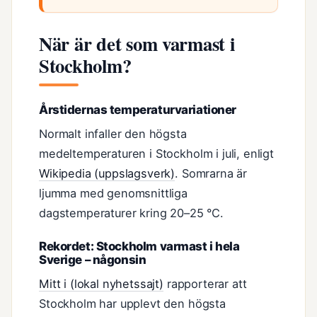
När är det som varmast i
Stockholm?
Årstidernas temperaturvariationer
Normalt infaller den högsta
medeltemperaturen i Stockholm i juli, enligt
Wikipedia (uppslagsverk)
. Somrarna är
ljumma med genomsnittliga
dagstemperaturer kring 20–25 °C.
Rekordet: Stockholm varmast i hela
Sverige – någonsin
Mitt i (lokal nyhetssajt)
rapporterar att
Stockholm har upplevt den högsta