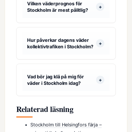
Vilken väderprognos för
Stockholm är mest pålitlig?
Hur påverkar dagens väder
kollektivtrafiken i Stockholm?
Vad bör jag klä på mig för
väder i Stockholm idag?
Relaterad läsning
Stockholm till Helsingfors färja –