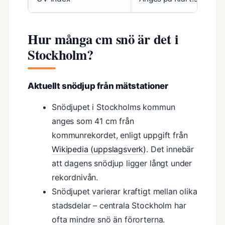
Hur många cm snö är det i
Stockholm?
Aktuellt snödjup från mätstationer
Snödjupet i Stockholms kommun
anges som 41 cm från
kommunrekordet, enligt uppgift från
Wikipedia (uppslagsverk)
. Det innebär
att dagens snödjup ligger långt under
rekordnivån.
Snödjupet varierar kraftigt mellan olika
stadsdelar – centrala Stockholm har
ofta mindre snö än förorterna.