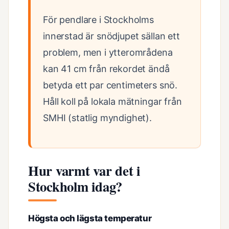
För pendlare i Stockholms
innerstad är snödjupet sällan ett
problem, men i ytterområdena
kan 41 cm från rekordet ändå
betyda ett par centimeters snö.
Håll koll på lokala mätningar från
SMHI (statlig myndighet).
Hur varmt var det i
Stockholm idag?
Högsta och lägsta temperatur