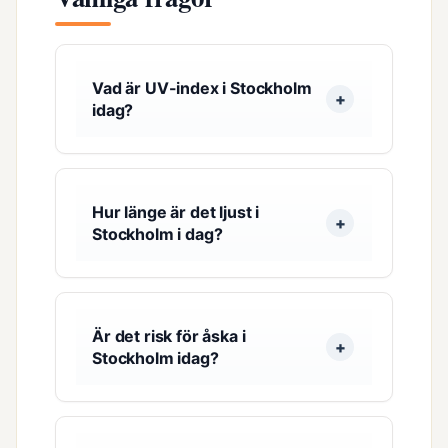
Vad är UV-index i Stockholm
idag?
Hur länge är det ljust i
Stockholm i dag?
Är det risk för åska i
Stockholm idag?