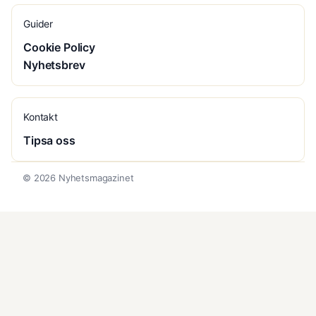
Guider
Cookie Policy
Nyhetsbrev
Kontakt
Tipsa oss
© 2026 Nyhetsmagazinet