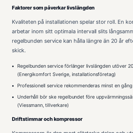
Faktorer som påverkar livslängden
Kvaliteten på installationen spelar stor roll. En
arbetar inom sitt optimala intervall slits lång
regelbunden service kan hålla längre än 20 år ef
skick.
Regelbunden service förlänger livslängden utöver 20 
(Energikomfort Sverige, installationsföretag)
Professionell service rekommenderas minst en gång p
Underhåll bör ske regelbundet före uppvärmningssä
(Viessmann, tillverkare)
Driftstimmar och kompressor