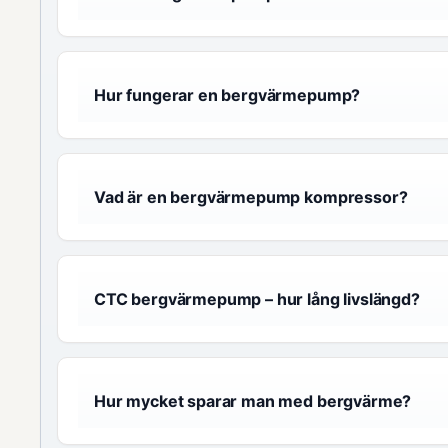
Hur fungerar en bergvärmepump?
Vad är en bergvärmepump kompressor?
CTC bergvärmepump – hur lång livslängd?
Hur mycket sparar man med bergvärme?