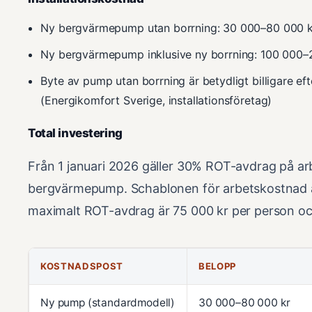
Ny bergvärmepump utan borrning: 30 000–80 000 k
Ny bergvärmepump inklusive ny borrning: 100 000–
Byte av pump utan borrning är betydligt billigare ef
(Energikomfort Sverige, installationsföretag)
Total investering
Från 1 januari 2026 gäller 30% ROT-avdrag på arb
bergvärmepump. Schablonen för arbetskostnad 
maximalt ROT-avdrag är 75 000 kr per person och
KOSTNADSPOST
BELOPP
Ny pump (standardmodell)
30 000–80 000 kr