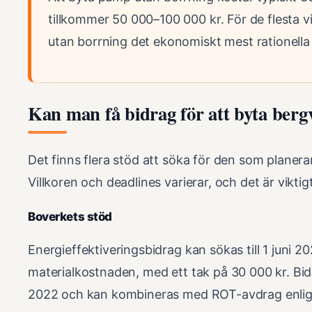
tillkommer 50 000–100 000 kr. För de flesta v
utan borrning det ekonomiskt mest rationella 
Kan man få bidrag för att byta be
Det finns flera stöd att söka för den som planer
Villkoren och deadlines varierar, och det är viktigt 
Boverkets stöd
Energieffektiveringsbidrag kan sökas till 1 juni 2
materialkostnaden, med ett tak på 30 000 kr. Bid
2022 och kan kombineras med ROT-avdrag enlig