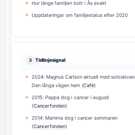
Hur länge familjen bott i Ås exakt
Uppdateringar om familjestatus efter 2020
Tidlinjesignal
3
2024: Magnus Carlson aktuell med soloskivan
Den långa vägen hem (
Café
)
2015: Pappa dog i cancer i augusti
(
Cancerfonden
)
2014: Mamma dog i cancer sommaren
(
Cancerfonden
)