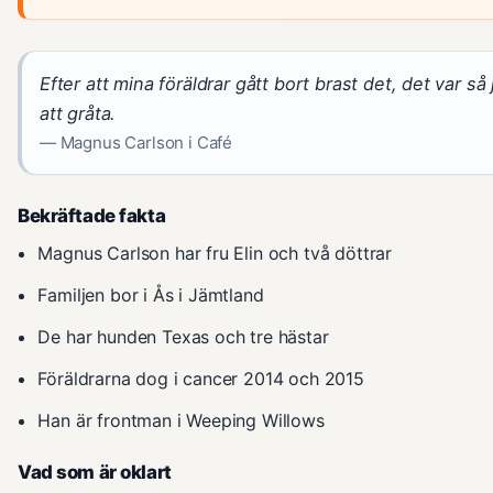
Efter att mina föräldrar gått bort brast det, det var så
att gråta.
— Magnus Carlson i Café
Bekräftade fakta
Magnus Carlson har fru Elin och två döttrar
Familjen bor i Ås i Jämtland
De har hunden Texas och tre hästar
Föräldrarna dog i cancer 2014 och 2015
Han är frontman i Weeping Willows
Vad som är oklart