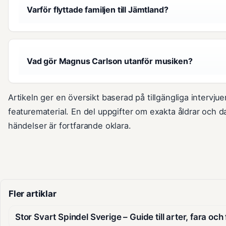
Varför flyttade familjen till Jämtland?
Vad gör Magnus Carlson utanför musiken?
Artikeln ger en översikt baserad på tillgängliga intervjue
featurematerial. En del uppgifter om exakta åldrar och d
händelser är fortfarande oklara.
Fler artiklar
Stor Svart Spindel Sverige – Guide till arter, fara och