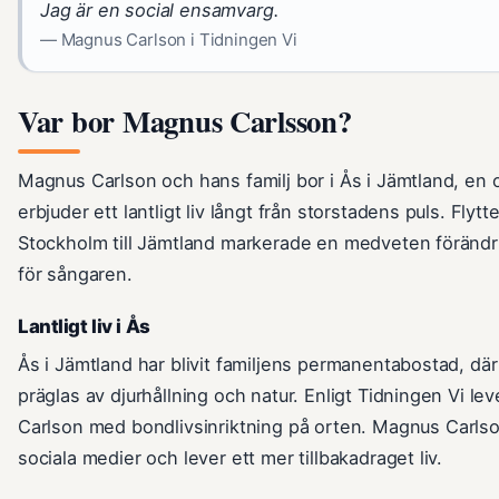
Jag är en social ensamvarg.
— Magnus Carlson i Tidningen Vi
Var bor Magnus Carlsson?
Magnus Carlson och hans familj bor i Ås i Jämtland, en 
erbjuder ett lantligt liv långt från storstadens puls. Flytt
Stockholm till Jämtland markerade en medveten förändring
för sångaren.
Lantligt liv i Ås
Ås i Jämtland har blivit familjens permanentabostad, dä
präglas av djurhållning och natur. Enligt Tidningen Vi le
Carlson
med bondlivsinriktning på orten. Magnus Carlso
sociala medier och lever ett mer tillbakadraget liv.