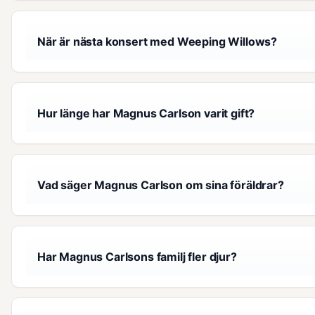
När är nästa konsert med Weeping Willows?
Hur länge har Magnus Carlson varit gift?
Vad säger Magnus Carlson om sina föräldrar?
Har Magnus Carlsons familj fler djur?