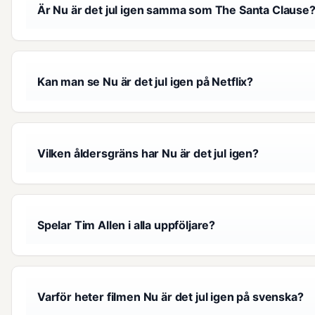
Är Nu är det jul igen samma som The Santa Clause
Kan man se Nu är det jul igen på Netflix?
Vilken åldersgräns har Nu är det jul igen?
Spelar Tim Allen i alla uppföljare?
Varför heter filmen Nu är det jul igen på svenska?