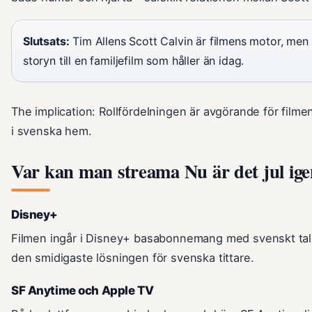
Slutsats:
Tim Allens Scott Calvin är filmens motor, men b
storyn till en familjefilm som håller än idag.
The implication: Rollfördelningen är avgörande för filme
i svenska hem.
Var kan man streama Nu är det jul ig
Disney+
Filmen ingår i Disney+ basabonnemang med svenskt tal 
den smidigaste lösningen för svenska tittare.
SF Anytime och Apple TV