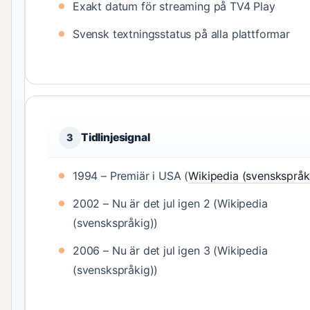
Exakt datum för streaming på TV4 Play
Svensk textningsstatus på alla plattformar
Tidlinjesignal
3
1994 – Premiär i USA (
Wikipedia (svenskspråk
2002 – Nu är det jul igen 2 (Wikipedia
(svenskspråkig))
2006 – Nu är det jul igen 3 (Wikipedia
(svenskspråkig))