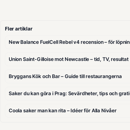
Fler artiklar
New Balance FuelCell Rebel v4 recension – för löpni
Union Saint-Gilloise mot Newcastle – tid, TV, resultat
Bryggans Kök och Bar – Guide till restaurangerna
Saker du kan göra i Prag: Sevärdheter, tips och gratis
Coola saker man kan rita – Idéer för Alla Nivåer