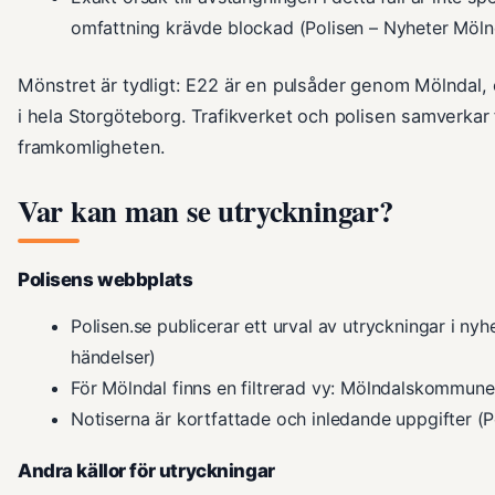
omfattning krävde blockad (Polisen – Nyheter Möln
Mönstret är tydligt: E22 är en pulsåder genom Mölndal, 
i hela Storgöteborg. Trafikverket och polisen samverkar f
framkomligheten.
Var kan man se utryckningar?
Polisens webbplats
Polisen.se publicerar ett urval av utryckningar i ny
händelser)
För Mölndal finns en filtrerad vy: Mölndalskommune
Notiserna är kortfattade och inledande uppgifter (P
Andra källor för utryckningar