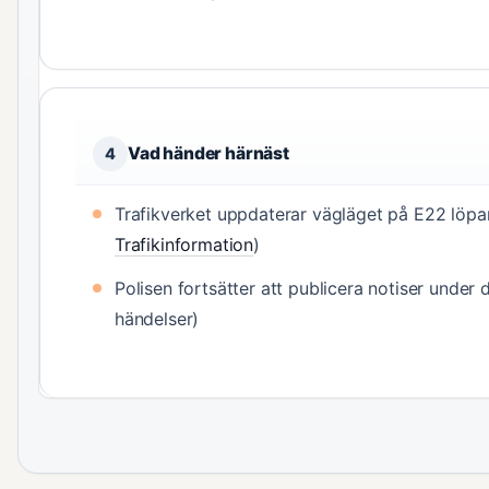
Vad händer härnäst
4
Trafikverket uppdaterar vägläget på E22 löpa
Trafikinformation
)
Polisen fortsätter att publicera notiser under
händelser)