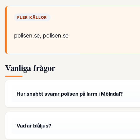
FLER KÄLLOR
polisen.se
,
polisen.se
Vanliga frågor
Hur snabbt svarar polisen på larm i Mölndal?
Vad är blåljus?