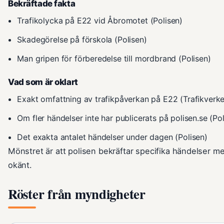
Bekräftade fakta
Trafikolycka på E22 vid Åbromotet (Polisen)
Skadegörelse på förskola (Polisen)
Man gripen för förberedelse till mordbrand (Polisen)
Vad som är oklart
Exakt omfattning av trafikpåverkan på E22 (Trafikverke
Om fler händelser inte har publicerats på polisen.se (Pol
Det exakta antalet händelser under dagen (Polisen)
Mönstret är att polisen bekräftar specifika händelser m
okänt.
Röster från myndigheter