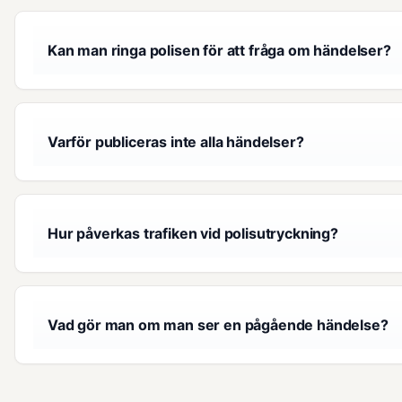
Kan man ringa polisen för att fråga om händelser?
Varför publiceras inte alla händelser?
Hur påverkas trafiken vid polisutryckning?
Vad gör man om man ser en pågående händelse?