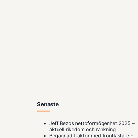
Senaste
Jeff Bezos nettoförmögenhet 2025 –
aktuell rikedom och rankning
Begagnad traktor med frontlastare –