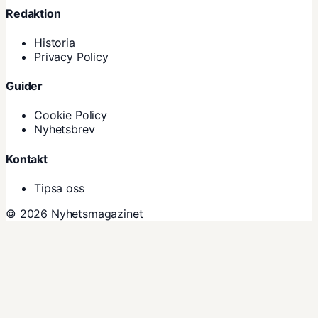
Redaktion
Historia
Privacy Policy
Guider
Cookie Policy
Nyhetsbrev
Kontakt
Tipsa oss
© 2026 Nyhetsmagazinet