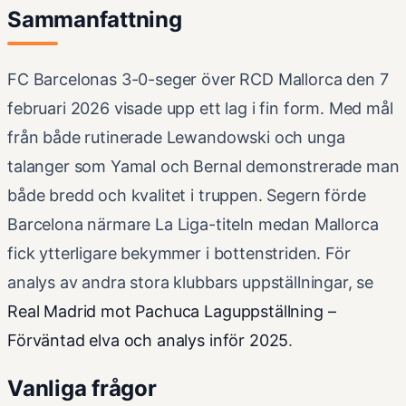
Sammanfattning
FC Barcelonas 3-0-seger över RCD Mallorca den 7
februari 2026 visade upp ett lag i fin form. Med mål
från både rutinerade Lewandowski och unga
talanger som Yamal och Bernal demonstrerade man
både bredd och kvalitet i truppen. Segern förde
Barcelona närmare La Liga-titeln medan Mallorca
fick ytterligare bekymmer i bottenstriden. För
analys av andra stora klubbars uppställningar, se
Real Madrid mot Pachuca Laguppställning –
Förväntad elva och analys inför 2025
.
Vanliga frågor