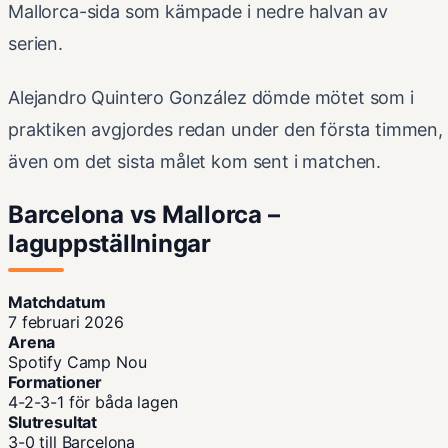
Mallorca-sida som kämpade i nedre halvan av
serien.
Alejandro Quintero González dömde mötet som i
praktiken avgjordes redan under den första timmen,
även om det sista målet kom sent i matchen.
Barcelona vs Mallorca –
laguppställningar
Matchdatum
7 februari 2026
Arena
Spotify Camp Nou
Formationer
4-2-3-1 för båda lagen
Slutresultat
3-0 till Barcelona