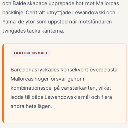
och Balde skapade upprepade hot mot Mallorcas
backlinje. Centralt utnyttjade Lewandowski och
Yamal de ytor som uppstod när motståndaren
tvingades täcka kanterna.
TAKTISK NYCKEL
Barcelonas lyckades konsekvent överbelasta
Mallorcas högerförsvar genom
kombinationsspel på vänsterkanten, vilket
ledde till både Lewandowskis mål och flera
andra heta lägen.