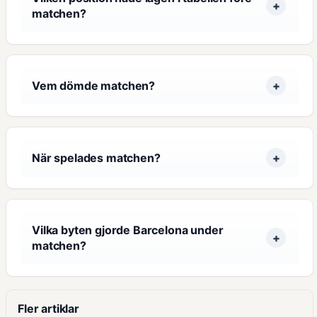
matchen?
Vem dömde matchen?
När spelades matchen?
Vilka byten gjorde Barcelona under
matchen?
Fler artiklar