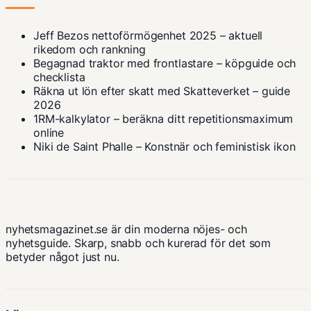
Jeff Bezos nettoförmögenhet 2025 – aktuell
rikedom och rankning
Begagnad traktor med frontlastare – köpguide och
checklista
Räkna ut lön efter skatt med Skatteverket – guide
2026
1RM-kalkylator – beräkna ditt repetitionsmaximum
online
Niki de Saint Phalle – Konstnär och feministisk ikon
nyhetsmagazinet.se är din moderna nöjes- och
nyhetsguide. Skarp, snabb och kurerad för det som
betyder något just nu.