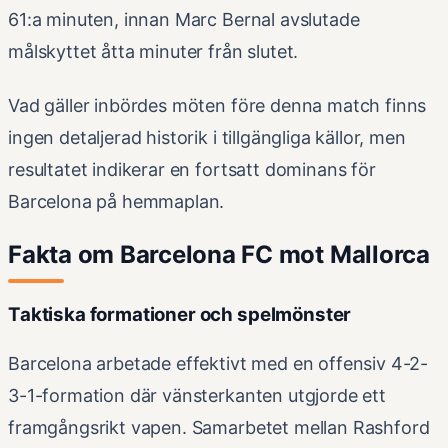
61:a minuten, innan Marc Bernal avslutade
målskyttet åtta minuter från slutet.
Vad gäller inbördes möten före denna match finns
ingen detaljerad historik i tillgängliga källor, men
resultatet indikerar en fortsatt dominans för
Barcelona på hemmaplan.
Fakta om Barcelona FC mot Mallorca
Taktiska formationer och spelmönster
Barcelona arbetade effektivt med en offensiv 4-2-
3-1-formation där vänsterkanten utgjorde ett
framgångsrikt vapen. Samarbetet mellan Rashford