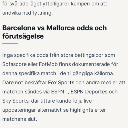
försvårade läget ytterligare i kampen om att
undvika nedflyttning.
Barcelona vs Mallorca odds och
förutsägelse
Inga specifika odds från stora bettingsidor som
Sofascore eller FotMob finns dokumenterade för
denna specifika match i de tillgängliga källorna.
Däremot bekräftar
Fox Sports
och andra medier att
matchen sändes via ESPN+, ESPN Deportes och
Sky Sports, där tittare kunde följa live-
uppdateringar alternativt se highlights efter
matchens slut.