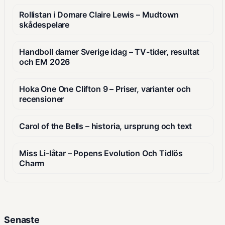
Rollistan i Domare Claire Lewis – Mudtown
skådespelare
Handboll damer Sverige idag – TV-tider, resultat
och EM 2026
Hoka One One Clifton 9 – Priser, varianter och
recensioner
Carol of the Bells – historia, ursprung och text
Miss Li-låtar – Popens Evolution Och Tidlös
Charm
Senaste