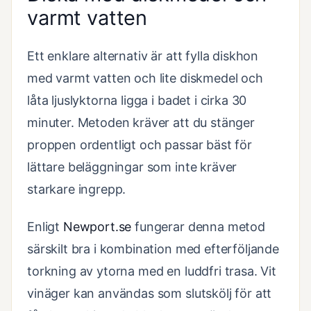
varmt vatten
Ett enklare alternativ är att fylla diskhon
med varmt vatten och lite diskmedel och
låta ljuslyktorna ligga i badet i cirka 30
minuter. Metoden kräver att du stänger
proppen ordentligt och passar bäst för
lättare beläggningar som inte kräver
starkare ingrepp.
Enligt
Newport.se
fungerar denna metod
särskilt bra i kombination med efterföljande
torkning av ytorna med en luddfri trasa. Vit
vinäger kan användas som slutskölj för att