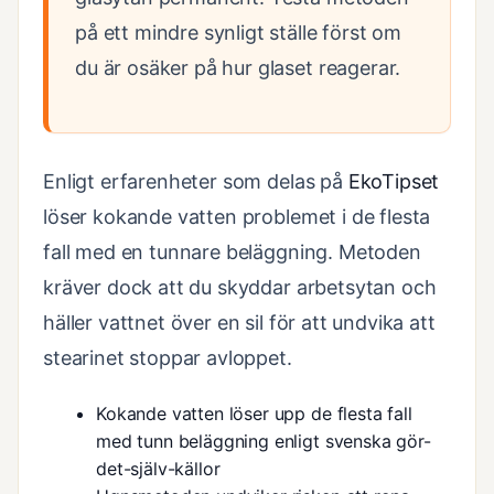
på ett mindre synligt ställe först om
du är osäker på hur glaset reagerar.
Enligt erfarenheter som delas på
EkoTipset
löser kokande vatten problemet i de flesta
fall med en tunnare beläggning. Metoden
kräver dock att du skyddar arbetsytan och
häller vattnet över en sil för att undvika att
stearinet stoppar avloppet.
Kokande vatten löser upp de flesta fall
med tunn beläggning enligt svenska gör-
det-själv-källor