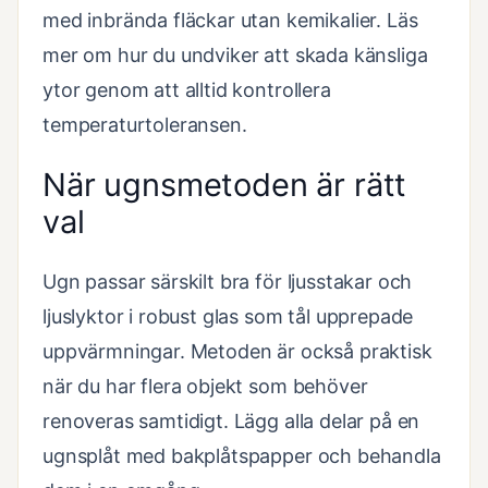
med inbrända fläckar utan kemikalier. Läs
mer om hur du undviker att skada känsliga
ytor genom att alltid kontrollera
temperaturtoleransen.
När ugnsmetoden är rätt
val
Ugn passar särskilt bra för ljusstakar och
ljuslyktor i robust glas som tål upprepade
uppvärmningar. Metoden är också praktisk
när du har flera objekt som behöver
renoveras samtidigt. Lägg alla delar på en
ugnsplåt med bakplåtspapper och behandla