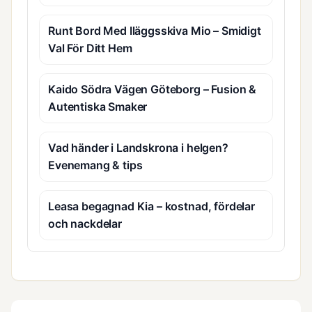
Runt Bord Med Iläggsskiva Mio – Smidigt
Val För Ditt Hem
Kaido Södra Vägen Göteborg – Fusion &
Autentiska Smaker
Vad händer i Landskrona i helgen?
Evenemang & tips
Leasa begagnad Kia – kostnad, fördelar
och nackdelar