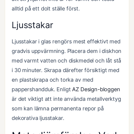
alltid på ett dolt ställe först.
Ljusstakar
Ljusstakar i glas rengörs mest effektivt med
gradvis uppvärmning. Placera dem i diskhon
med varmt vatten och diskmedel och låt stå
i 30 minuter. Skrapa därefter försiktigt med
en plastskrapa och torka av med
pappershandduk. Enligt
AZ Design-bloggen
är det viktigt att inte använda metallverktyg
som kan lämna permanenta repor på
dekorativa ljusstakar.