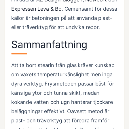
Expressen Leva & Bo
. Gemensamt för dessa
källor är betoningen på att använda plast-
eller träverktyg för att undvika repor.
Sammanfattning
Att ta bort stearin från glas kräver kunskap
om vaxets temperaturkänslighet men inga
dyra verktyg. Frysmetoden passar bäst för
känsliga ytor och tunna skikt, medan
kokande vatten och ugn hanterar tjockare
beläggningar effektivt. Oavsett metod är
plast- och träverktyg att föredra framför