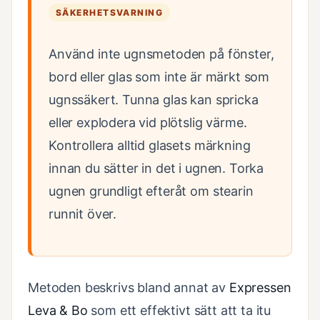
SÄKERHETSVARNING
Använd inte ugnsmetoden på fönster,
bord eller glas som inte är märkt som
ugnssäkert. Tunna glas kan spricka
eller explodera vid plötslig värme.
Kontrollera alltid glasets märkning
innan du sätter in det i ugnen. Torka
ugnen grundligt efteråt om stearin
runnit över.
Metoden beskrivs bland annat av
Expressen
Leva & Bo
som ett effektivt sätt att ta itu