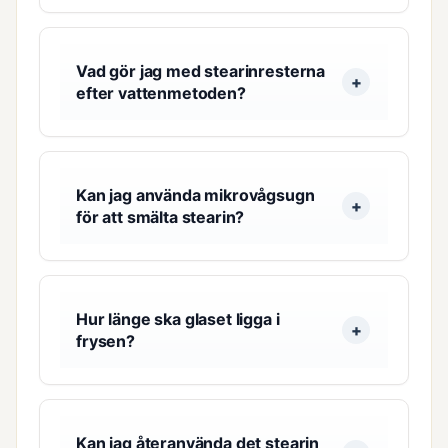
Vad gör jag med stearinresterna
efter vattenmetoden?
Kan jag använda mikrovågsugn
för att smälta stearin?
Hur länge ska glaset ligga i
frysen?
Kan jag återanvända det stearin