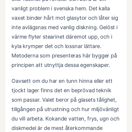
vanligt problem i svenska hem. Det kalla
vaxet binder hårt mot glasytor och låter sig
inte avlägsnas med vanlig diskning. Gelöst i
värme flyter stearinet däremot upp, och i
kyla krymper det och lossnar lättare.
Metoderna som presenteras här bygger på
principen att utnyttja dessa egenskaper.
Oavsett om du har en tunn hinna eller ett
tjockt lager finns det en beprövad teknik
som passar. Valet beror på glasets tålighet,
tillgången på utrustning och hur miljövänligt
du vill arbeta. Kokande vatten, frys, ugn och
diskmedel är de mest återkommande