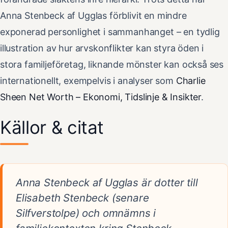
Anna Stenbeck af Ugglas förblivit en mindre
exponerad personlighet i sammanhanget – en tydlig
illustration av hur arvskonflikter kan styra öden i
stora familjeföretag, liknande mönster kan också ses
internationellt, exempelvis i analyser som
Charlie
Sheen Net Worth – Ekonomi, Tidslinje & Insikter
.
Källor & citat
Anna Stenbeck af Ugglas är dotter till
Elisabeth Stenbeck (senare
Silfverstolpe) och omnämns i