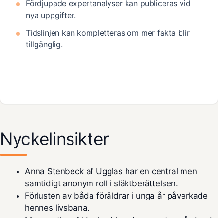
Fördjupade expertanalyser kan publiceras vid
nya uppgifter.
Tidslinjen kan kompletteras om mer fakta blir
tillgänglig.
Nyckelinsikter
Anna Stenbeck af Ugglas har en central men
samtidigt anonym roll i släktberättelsen.
Förlusten av båda föräldrar i unga år påverkade
hennes livsbana.