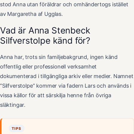
stod Anna utan föräldrar och omhändertogs istället
av Margaretha af Ugglas.
Vad är Anna Stenbeck
Silfverstolpe känd för?
Anna har, trots sin familjebakgrund, ingen känd
offentlig eller professionell verksamhet
dokumenterad i tillgängliga arkiv eller medier. Namnet
”Silfverstolpe” kommer via fadern Lars och används i
vissa källor för att särskilja henne från övriga
släktingar.
TIPS