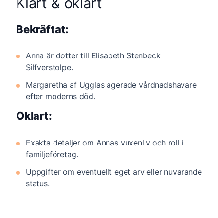
Klart & oklart
Bekräftat:
Anna är dotter till Elisabeth Stenbeck
Silfverstolpe.
Margaretha af Ugglas agerade vårdnadshavare
efter moderns död.
Oklart:
Exakta detaljer om Annas vuxenliv och roll i
familjeföretag.
Uppgifter om eventuellt eget arv eller nuvarande
status.