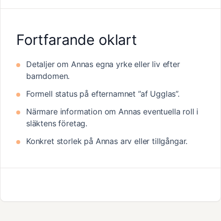
Fortfarande oklart
Detaljer om Annas egna yrke eller liv efter
barndomen.
Formell status på efternamnet ”af Ugglas”.
Närmare information om Annas eventuella roll i
släktens företag.
Konkret storlek på Annas arv eller tillgångar.