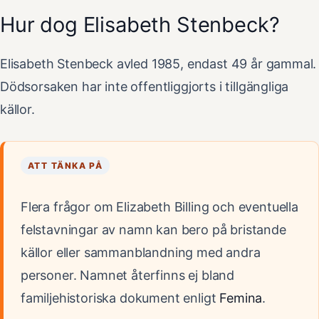
Hur dog Elisabeth Stenbeck?
Elisabeth Stenbeck avled 1985, endast 49 år gammal.
Dödsorsaken har inte offentliggjorts i tillgängliga
källor.
ATT TÄNKA PÅ
Flera frågor om Elizabeth Billing och eventuella
felstavningar av namn kan bero på bristande
källor eller sammanblandning med andra
personer. Namnet återfinns ej bland
familjehistoriska dokument enligt
Femina
.