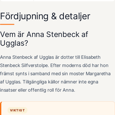
Fördjupning & detaljer
Vem är Anna Stenbeck af
Ugglas?
Anna Stenbeck af Ugglas är dotter till Elisabeth
Stenbeck Silfverstolpe. Efter moderns död har hon
främst synts i samband med sin moster Margaretha
af Ugglas. Tillgängliga källor nämner inte egna
insatser eller offentlig roll för Anna.
VIKTIGT