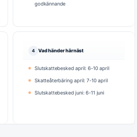
godkännande
Vad händer härnäst
4
Slutskattebesked april: 6-10 april
Skatteåterbäring april: 7-10 april
Slutskattebesked juni: 6-11 juni