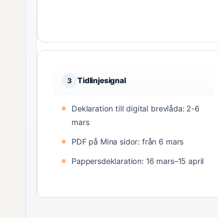
Tidlinjesignal
3
Deklaration till digital brevlåda: 2-6
mars
PDF på Mina sidor: från 6 mars
Pappersdeklaration: 16 mars–15 april