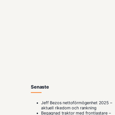
Senaste
Jeff Bezos nettoförmögenhet 2025 –
aktuell rikedom och rankning
Begagnad traktor med frontlastare –