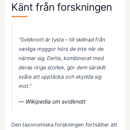
Känt från forskningen
”Svidknott är tysta – till skillnad från
vanliga myggor hörs de inte när de
närmar sig. Detta, kombinerat med
deras ringa storlek, gör dem särskilt
svåra att upptäcka och skydda sig
mot.”
—
Wikipedia om svidknott
Den taxonomiska forskningen fortsätter att