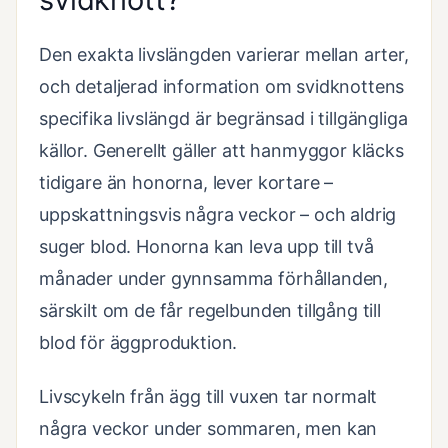
Den exakta livslängden varierar mellan arter,
och detaljerad information om svidknottens
specifika livslängd är begränsad i tillgängliga
källor. Generellt gäller att hanmyggor kläcks
tidigare än honorna, lever kortare –
uppskattningsvis några veckor – och aldrig
suger blod. Honorna kan leva upp till två
månader under gynnsamma förhållanden,
särskilt om de får regelbunden tillgång till
blod för äggproduktion.
Livscykeln från ägg till vuxen tar normalt
några veckor under sommaren, men kan