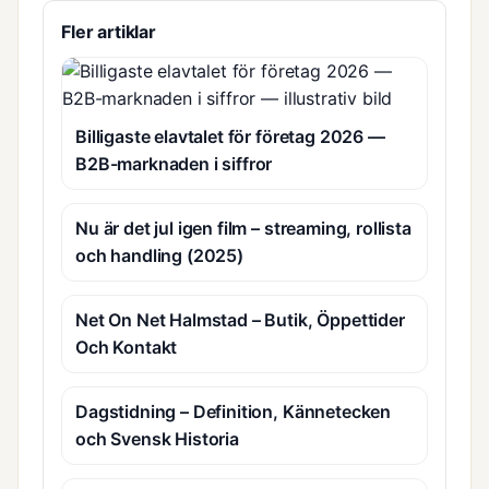
Fler artiklar
Billigaste elavtalet för företag 2026 —
B2B-marknaden i siffror
Nu är det jul igen film – streaming, rollista
och handling (2025)
Net On Net Halmstad – Butik, Öppettider
Och Kontakt
Dagstidning – Definition, Kännetecken
och Svensk Historia