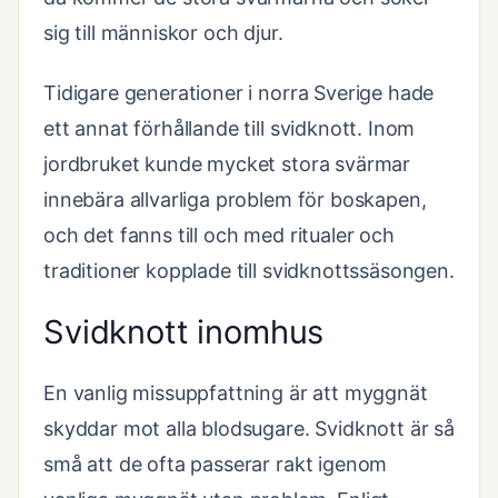
sig till människor och djur.
Tidigare generationer i norra Sverige hade
ett annat förhållande till svidknott. Inom
jordbruket kunde mycket stora svärmar
innebära allvarliga problem för boskapen,
och det fanns till och med ritualer och
traditioner kopplade till svidknottssäsongen.
Svidknott inomhus
En vanlig missuppfattning är att myggnät
skyddar mot alla blodsugare. Svidknott är så
små att de ofta passerar rakt igenom