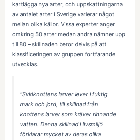
kartlägga nya arter, och uppskattningarna
av antalet arter i Sverige varierar något
mellan olika källor. Vissa experter anger
omkring 50 arter medan andra nämner upp
till 80 – skillnaden beror delvis på att
klassificeringen av gruppen fortfarande
utvecklas.
”Svidknottens larver lever i fuktig
mark och jord, till skillnad från
knottens larver som kräver rinnande
vatten. Denna skillnad i livsmiljö
förklarar mycket av deras olika