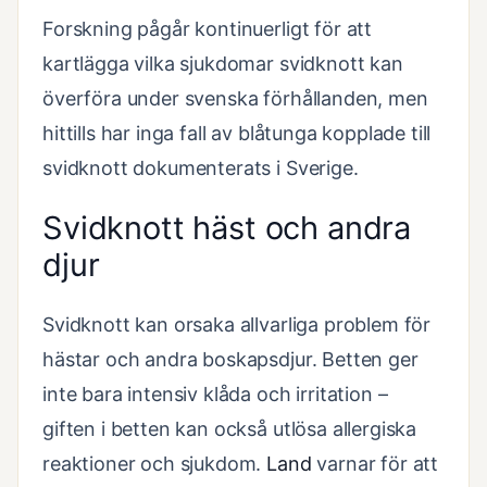
Forskning pågår kontinuerligt för att
kartlägga vilka sjukdomar svidknott kan
överföra under svenska förhållanden, men
hittills har inga fall av blåtunga kopplade till
svidknott dokumenterats i Sverige.
Svidknott häst och andra
djur
Svidknott kan orsaka allvarliga problem för
hästar och andra boskapsdjur. Betten ger
inte bara intensiv klåda och irritation –
giften i betten kan också utlösa allergiska
reaktioner och sjukdom.
Land
varnar för att