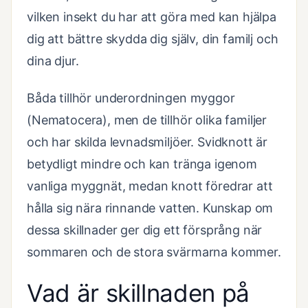
vilken insekt du har att göra med kan hjälpa
dig att bättre skydda dig själv, din familj och
dina djur.
Båda tillhör underordningen myggor
(Nematocera), men de tillhör olika familjer
och har skilda levnadsmiljöer. Svidknott är
betydligt mindre och kan tränga igenom
vanliga myggnät, medan knott föredrar att
hålla sig nära rinnande vatten. Kunskap om
dessa skillnader ger dig ett försprång när
sommaren och de stora svärmarna kommer.
Vad är skillnaden på