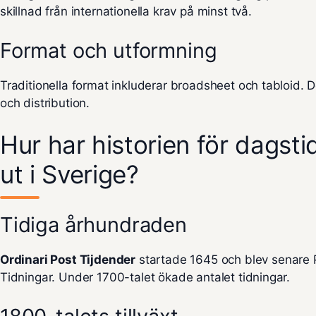
skillnad från internationella krav på minst två.
Format och utformning
Traditionella format inkluderar broadsheet och tabloid. 
och distribution.
Hur har historien för dagsti
ut i Sverige?
Tidiga århundraden
Ordinari Post Tijdender
startade 1645 och blev senare P
Tidningar. Under 1700-talet ökade antalet tidningar.