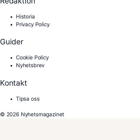
Redaktion
Historia
Privacy Policy
Guider
Cookie Policy
Nyhetsbrev
Kontakt
Tipsa oss
© 2026 Nyhetsmagazinet