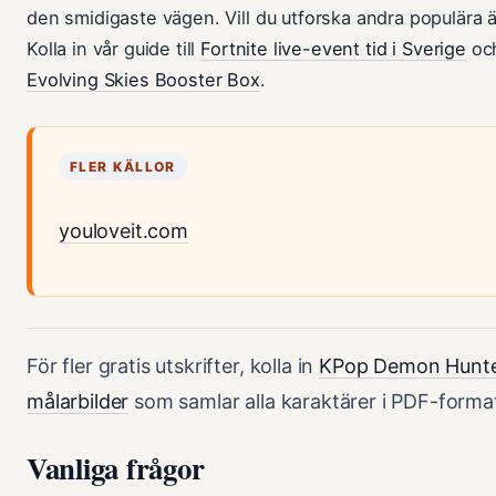
den smidigaste vägen. Vill du utforska andra populära
Kolla in vår guide till
Fortnite live-event tid i Sverige
oc
Evolving Skies Booster Box
.
FLER KÄLLOR
youloveit.com
För fler gratis utskrifter, kolla in
KPop Demon Hunt
målarbilder
som samlar alla karaktärer i PDF-forma
Vanliga frågor