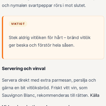
och nymalen svartpeppar rörs i mot slutet.
VIKTIGT
Stek aldrig vitlöken för hårt – bränd vitlök
ger beska och förstör hela såsen.
Servering och vinval
Servera direkt med extra parmesan, persilja och
gärna en bit vitlöksbröd. Friskt vitt vin, som
Sauvignon Blanc, rekommenderas till rätten.
Källa