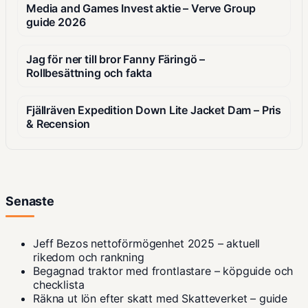
Media and Games Invest aktie – Verve Group
guide 2026
Jag för ner till bror Fanny Färingö –
Rollbesättning och fakta
Fjällräven Expedition Down Lite Jacket Dam – Pris
& Recension
Senaste
Jeff Bezos nettoförmögenhet 2025 – aktuell
rikedom och rankning
Begagnad traktor med frontlastare – köpguide och
checklista
Räkna ut lön efter skatt med Skatteverket – guide