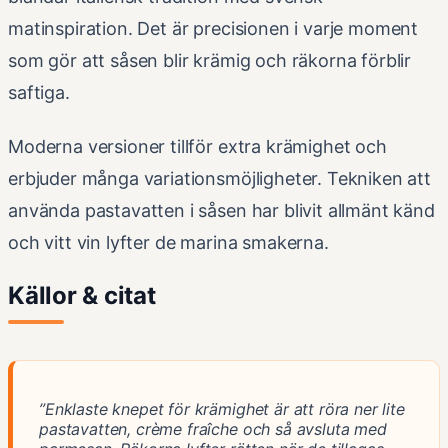
matinspiration. Det är precisionen i varje moment
som gör att såsen blir krämig och räkorna förblir
saftiga.
Moderna versioner tillför extra krämighet och
erbjuder många variationsmöjligheter. Tekniken att
använda pastavatten i såsen har blivit allmänt känd
och vitt vin lyfter de marina smakerna.
Källor & citat
”Enklaste knepet för krämighet är att röra ner lite
pastavatten, crème fraîche och så avsluta med