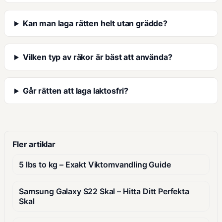
Kan man laga rätten helt utan grädde?
Vilken typ av räkor är bäst att använda?
Går rätten att laga laktosfri?
Fler artiklar
5 lbs to kg – Exakt Viktomvandling Guide
Samsung Galaxy S22 Skal – Hitta Ditt Perfekta
Skal