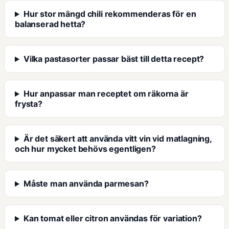
Hur stor mängd chili rekommenderas för en
balanserad hetta?
Vilka pastasorter passar bäst till detta recept?
Hur anpassar man receptet om räkorna är
frysta?
Är det säkert att använda vitt vin vid matlagning,
och hur mycket behövs egentligen?
Måste man använda parmesan?
Kan tomat eller citron användas för variation?