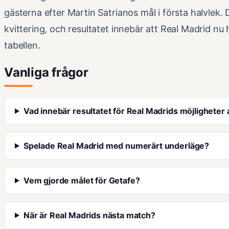
gästerna efter Martin Satrianos mål i första halvlek.
kvittering, och resultatet innebär att Real Madrid nu 
tabellen.
Vanliga frågor
Vad innebär resultatet för Real Madrids möjligheter a
Spelade Real Madrid med numerärt underläge?
Vem gjorde målet för Getafe?
När är Real Madrids nästa match?