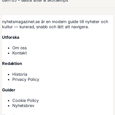
nyhetsmagazinet.se är en modern guide till nyheter och
kultur — kurerad, snabb och lätt att navigera.
Utforska
Om oss
Kontakt
Redaktion
Historia
Privacy Policy
Guider
Cookie Policy
Nyhetsbrev