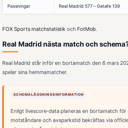
Passningar
Real Madrid 577 – Getafe 139
FOX Sports matchstatistik
och
FotMob
.
Real Madrid nästa match och schema
Real Madrid står inför en bortamatch den 6 mars 202
spelar sina hemmamatcher.
SCHEMALÄGGNINGSINFORMATION
Enligt livescore-data planeras en bortamatch för
motståndare och avsparkstid bekräftas via officie