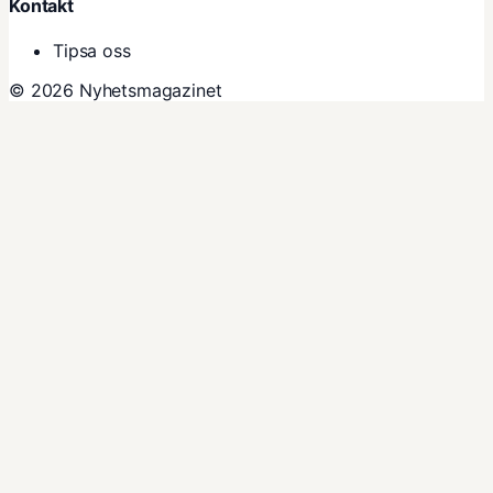
Kontakt
Tipsa oss
© 2026 Nyhetsmagazinet