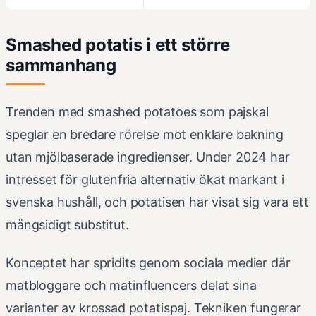
Smashed potatis i ett större
sammanhang
Trenden med smashed potatoes som pajskal
speglar en bredare rörelse mot enklare bakning
utan mjölbaserade ingredienser. Under 2024 har
intresset för glutenfria alternativ ökat markant i
svenska hushåll, och potatisen har visat sig vara ett
mångsidigt substitut.
Konceptet har spridits genom sociala medier där
matbloggare och matinfluencers delat sina
varianter av krossad potatispaj. Tekniken fungerar