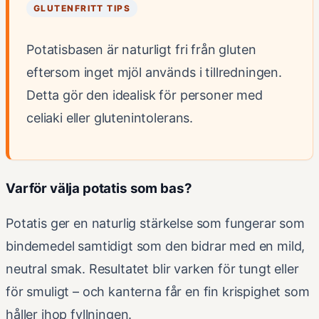
GLUTENFRITT TIPS
Potatisbasen är naturligt fri från gluten
eftersom inget mjöl används i tillredningen.
Detta gör den idealisk för personer med
celiaki eller glutenintolerans.
Varför välja potatis som bas?
Potatis ger en naturlig stärkelse som fungerar som
bindemedel samtidigt som den bidrar med en mild,
neutral smak. Resultatet blir varken för tungt eller
för smuligt – och kanterna får en fin krispighet som
håller ihop fyllningen.