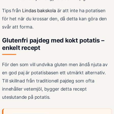
Tips från
Lindas bakskola
är att inte ha potatisen
för het när du krossar den, då detta kan göra den
svår att forma.
Glutenfri pajdeg med kokt potatis –
enkelt recept
För den som vill undvika gluten men ändå njuta av
en god paj är potatisbasen ett utmärkt alternativ.
Till skillnad från traditionell pajdeg som ofta
innehåller vetemjöl, bygger detta recept
uteslutande på potatis.