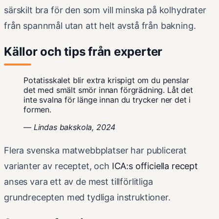
särskilt bra för den som vill minska på kolhydrater
från spannmål utan att helt avstå från bakning.
Källor och tips från experter
Potatisskalet blir extra krispigt om du penslar
det med smält smör innan förgrädning. Låt det
inte svalna för länge innan du trycker ner det i
formen.
— Lindas bakskola, 2024
Flera svenska matwebbplatser har publicerat
varianter av receptet, och
ICA:s officiella recept
anses vara ett av de mest tillförlitliga
grundrecepten med tydliga instruktioner.