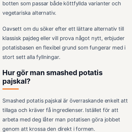
botten som passar både köttfyllda varianter och
vegetariska alternativ.
Oavsett om du söker efter ett lättare alternativ till
klassisk pajdeg eller vill prova något nytt, erbjuder
potatisbasen en flexibel grund som fungerar med i
stort sett alla fyllningar.
Hur gör man smashed potatis
pajskal?
Smashed potatis pajskal är överraskande enkelt att
tillaga och kräver få ingredienser. Istället för att
arbeta med deg låter man potatisen göra jobbet
genom att krossa den direkt i formen.