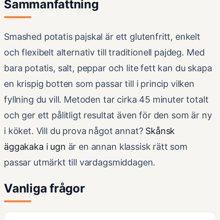
Sammanfattning
Smashed potatis pajskal är ett glutenfritt, enkelt
och flexibelt alternativ till traditionell pajdeg. Med
bara potatis, salt, peppar och lite fett kan du skapa
en krispig botten som passar till i princip vilken
fyllning du vill. Metoden tar cirka 45 minuter totalt
och ger ett pålitligt resultat även för den som är ny
i köket. Vill du prova något annat?
Skånsk
äggakaka i ugn
är en annan klassisk rätt som
passar utmärkt till vardagsmiddagen.
Vanliga frågor