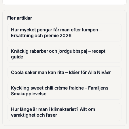
Fler artiklar
Hur mycket pengar får man efter lumpen –
Ersättning och premie 2026
Knäckig rabarber och jordgubbspaj – recept
guide
Coola saker man kan rita – Idéer för Alla Nivåer
Kyckling sweet chili crème fraiche – Familjens
Smakupplevelse
Hur länge är man i klimakteriet? Allt om
varaktighet och faser