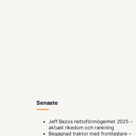
Senaste
Jeff Bezos nettoförmögenhet 2025 –
aktuell rikedom och rankning
Begagnad traktor med frontlastare –