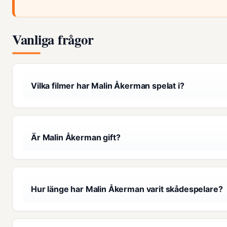
Vanliga frågor
Vilka filmer har Malin Åkerman spelat i?
Är Malin Åkerman gift?
Hur länge har Malin Åkerman varit skådespelare?