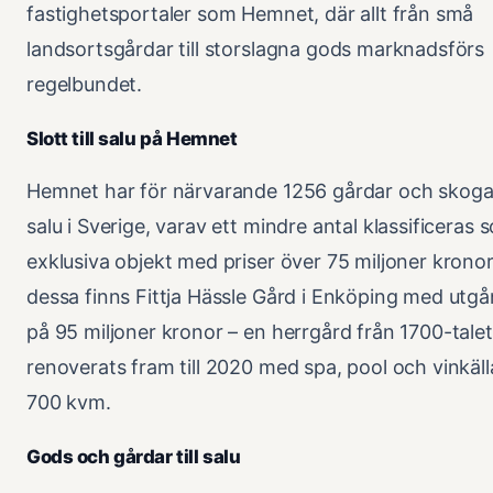
fastighetsportaler som Hemnet, där allt från små
landsortsgårdar till storslagna gods marknadsförs
regelbundet.
Slott till salu på Hemnet
Hemnet har för närvarande 1256 gårdar och skogar 
salu i Sverige, varav ett mindre antal klassificeras 
exklusiva objekt med priser över 75 miljoner kronor
dessa finns Fittja Hässle Gård i Enköping med utgå
på 95 miljoner kronor – en herrgård från 1700-tale
renoverats fram till 2020 med spa, pool och vinkäll
700 kvm.
Gods och gårdar till salu