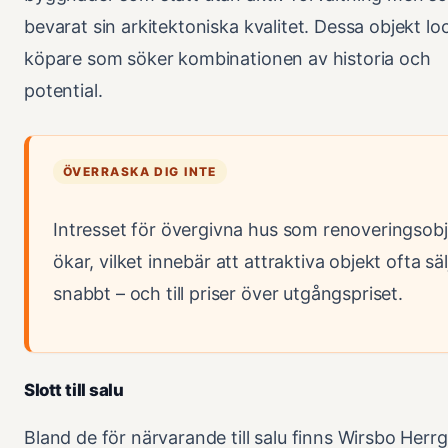
bevarat sin arkitektoniska kvalitet. Dessa objekt lo
köpare som söker kombinationen av historia och
potential.
ÖVERRASKA DIG INTE
Intresset för övergivna hus som renoveringsob
ökar, vilket innebär att attraktiva objekt ofta säl
snabbt – och till priser över utgångspriset.
Slott till salu
Bland de för närvarande till salu finns Wirsbo Herrg