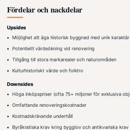
Fördelar och nackdelar
Upsides
Möjlighet att äga historisk byggnad med unik karaktär
Potentiellt värdeökning vid renovering
Tillgång till stora markarealer och naturområden
Kulturhistoriskt värde och folktro
Downsides
Höga inköpspriser (ofta 75+ miljoner för exklusiva obj
Omfattande renoveringskostnader
Kostnadskrävande underhåll
Byråkratiska krav kring bygglov och antikvariska krav