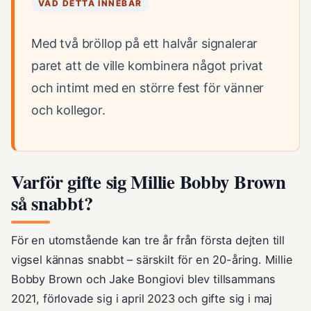
VAD DETTA INNEBÄR
Med två bröllop på ett halvår signalerar
paret att de ville kombinera något privat
och intimt med en större fest för vänner
och kollegor.
Varför gifte sig Millie Bobby Brown
så snabbt?
För en utomstående kan tre år från första dejten till
vigsel kännas snabbt – särskilt för en 20-åring. Millie
Bobby Brown och Jake Bongiovi blev tillsammans
2021, förlovade sig i april 2023 och gifte sig i maj