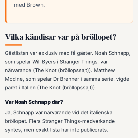
med Brown.
Vilka kändisar var på bröllopet?
Gästlistan var exklusiv med få gäster. Noah Schnapp,
som spelar Will Byers i Stranger Things, var
närvarande (The Knot (bröllopssajt)). Matthew
Modine, som spelar Dr Brenner i samma serie, vigde
paret i Italien (The Knot (bröllopssajt)).
Var Noah Schnapp där?
Ja, Schnapp var närvarande vid det italienska
bröllopet. Flera Stranger Things-medverkande
syntes, men exakt lista har inte publicerats.