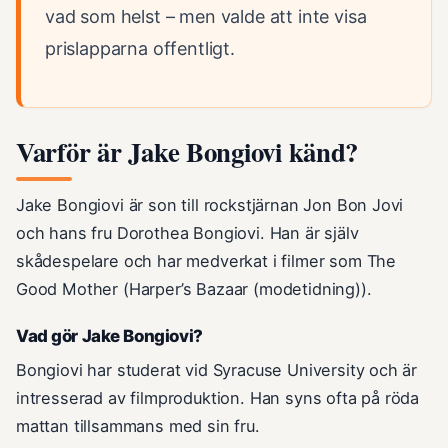
vad som helst – men valde att inte visa
prislapparna offentligt.
Varför är Jake Bongiovi känd?
Jake Bongiovi är son till rockstjärnan Jon Bon Jovi
och hans fru Dorothea Bongiovi. Han är själv
skådespelare och har medverkat i filmer som The
Good Mother (Harper’s Bazaar (modetidning)).
Vad gör Jake Bongiovi?
Bongiovi har studerat vid Syracuse University och är
intresserad av filmproduktion. Han syns ofta på röda
mattan tillsammans med sin fru.