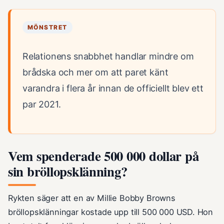
MÖNSTRET
Relationens snabbhet handlar mindre om
brådska och mer om att paret känt
varandra i flera år innan de officiellt blev ett
par 2021.
Vem spenderade 500 000 dollar på
sin bröllopsklänning?
Rykten säger att en av Millie Bobby Browns
bröllopsklänningar kostade upp till 500 000 USD. Hon