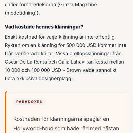
under förberedelserna (Grazia Magazine
(modetidning)).
Vad kostade hennes klänningar?
Exakt kostnad för varje klänning är inte offentlig.
Rykten om en klänning för 500 000 USD kommer inte
från verifierade källor. Vissa bröllopsklänningar från
Oscar De La Renta och Galia Lahav kan kosta mellan
10 000 och 100 000 USD – Brown valde sannolikt
flera exklusiva designerplagg.
PARADOXEN
Kostnaden för klänningarna speglar en
Hollywood-brud som hade råd med nästan