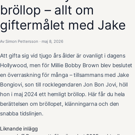
bröllop – allt om
giftermålet med Jake
Av Simon Pettersson · maj 8, 2026
Att gifta sig vid tjugo års ålder är ovanligt i dagens
Hollywood, men för Millie Bobby Brown blev beslutet
en överraskning för många – tillsammans med Jake
Bongiovi, son till rocklegendaren Jon Bon Jovi, höll
hon i maj 2024 ett hemligt bröllop. Här får du hela
berättelsen om bröllopet, klänningarna och den
snabba tidslinjen.
Liknande inlägg