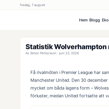
fredag, 7 augusti
Hem
Blogg
Eko
Statistik Wolverhampton 
Av Simon Pettersson · juni 23, 2026
Få rivalmöten i Premier League har 
Manchester United. Den 30 december 20
mycket om båda lagens form – Wolves
förluster, medan United fortsatte att 