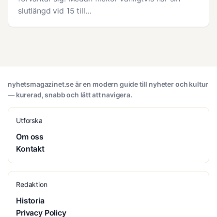
slutlängd vid 15 till…
nyhetsmagazinet.se är en modern guide till nyheter och kultur
— kurerad, snabb och lätt att navigera.
Utforska
Om oss
Kontakt
Redaktion
Historia
Privacy Policy