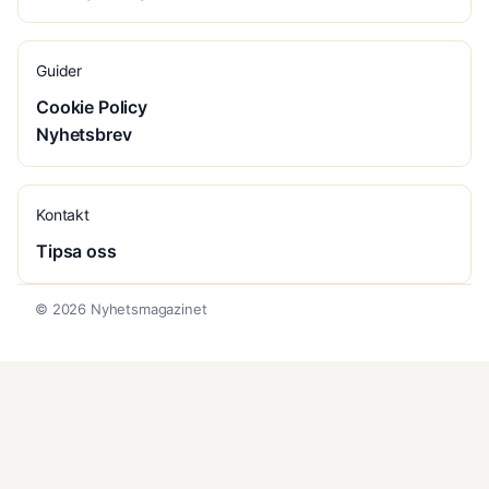
Guider
Cookie Policy
Nyhetsbrev
Kontakt
Tipsa oss
© 2026 Nyhetsmagazinet