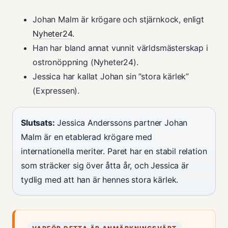
Johan Malm är krögare och stjärnkock, enligt
Nyheter24
.
Han har bland annat vunnit världsmästerskap i
ostronöppning (Nyheter24).
Jessica har kallat Johan sin ”stora kärlek”
(Expressen).
Slutsats:
Jessica Anderssons partner Johan
Malm är en etablerad krögare med
internationella meriter. Paret har en stabil relation
som sträcker sig över åtta år, och Jessica är
tydlig med att han är hennes stora kärlek.