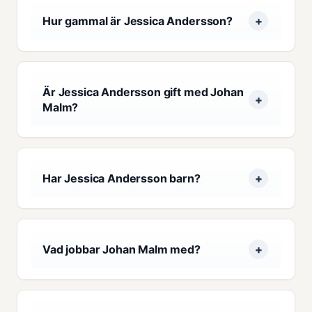
Hur gammal är Jessica Andersson?
Är Jessica Andersson gift med Johan
Malm?
Har Jessica Andersson barn?
Vad jobbar Johan Malm med?