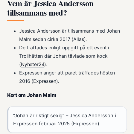
Vem är Jessica Andersson
tillsammans med?
Jessica Andersson är tillsammans med Johan
Malm sedan cirka 2017 (Allas).
De träffades enligt uppgift på ett event i
Trollhättan där Johan tävlade som kock
(
Nyheter24
).
Expressen anger att paret träffades hösten
2016 (Expressen).
Kort om Johan Malm
”Johan är riktigt sexig” – Jessica Andersson i
Expressen februari 2025 (Expressen)