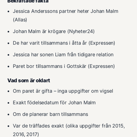
Bekräftade fakta
Jessica Anderssons partner heter Johan Malm
(Allas)
Johan Malm är krögare (Nyheter24)
De har varit tillsammans i åtta år (Expressen)
Jessica har sonen Liam från tidigare relation
Paret bor tillsammans i Gottskär (Expressen)
Vad som är oklart
Om paret är gifta – inga uppgifter om vigsel
Exakt födelsedatum för Johan Malm
Om de planerar barn tillsammans
Var de träffades exakt (olika uppgifter från 2015,
2016, 2017)