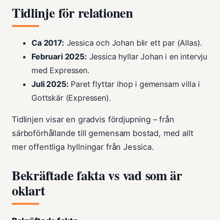
Tidlinje för relationen
Ca 2017:
Jessica och Johan blir ett par (Allas).
Februari 2025:
Jessica hyllar Johan i en intervju
med Expressen.
Juli 2025:
Paret flyttar ihop i gemensam villa i
Gottskär (Expressen).
Tidlinjen visar en gradvis fördjupning – från
särboförhållande till gemensam bostad, med allt
mer offentliga hyllningar från Jessica.
Bekräftade fakta vs vad som är
oklart