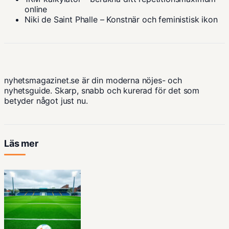
online
Niki de Saint Phalle – Konstnär och feministisk ikon
nyhetsmagazinet.se är din moderna nöjes- och
nyhetsguide. Skarp, snabb och kurerad för det som
betyder något just nu.
Läs mer