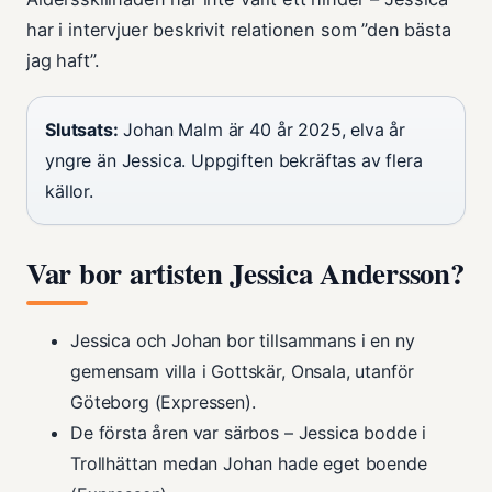
har i intervjuer beskrivit relationen som ”den bästa
jag haft”.
Slutsats:
Johan Malm är 40 år 2025, elva år
yngre än Jessica. Uppgiften bekräftas av flera
källor.
Var bor artisten Jessica Andersson?
Jessica och Johan bor tillsammans i en ny
gemensam villa i Gottskär, Onsala, utanför
Göteborg (Expressen).
De första åren var särbos – Jessica bodde i
Trollhättan medan Johan hade eget boende