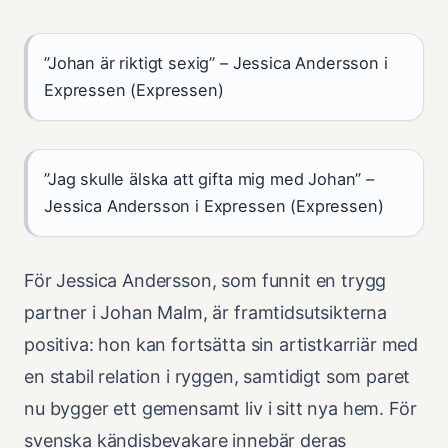
”Johan är riktigt sexig” – Jessica Andersson i
Expressen (Expressen)
”Jag skulle älska att gifta mig med Johan” –
Jessica Andersson i Expressen (Expressen)
För Jessica Andersson, som funnit en trygg
partner i Johan Malm, är framtidsutsikterna
positiva: hon kan fortsätta sin artistkarriär med
en stabil relation i ryggen, samtidigt som paret
nu bygger ett gemensamt liv i sitt nya hem. För
svenska kändisbevakare innebär deras