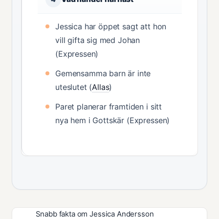
Jessica har öppet sagt att hon
vill gifta sig med Johan
(Expressen)
Gemensamma barn är inte
uteslutet (
Allas
)
Paret planerar framtiden i sitt
nya hem i Gottskär (Expressen)
Snabb fakta om Jessica Andersson