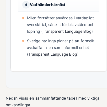
Vad händer härnäst
4
Milen fortsätter användas i vardagligt
svenskt tal, särskilt för bilavstånd och
löpning (
Transparent Language Blog
)
Sverige har inga planer på att formellt
avskaffa milen som informell enhet
(
Transparent Language Blog
)
Nedan visas en sammanfattande tabell med viktiga
omvandlingar.