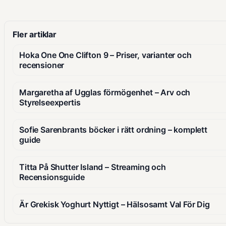
Fler artiklar
Hoka One One Clifton 9 – Priser, varianter och
recensioner
Margaretha af Ugglas förmögenhet – Arv och
Styrelseexpertis
Sofie Sarenbrants böcker i rätt ordning – komplett
guide
Titta På Shutter Island – Streaming och
Recensionsguide
Är Grekisk Yoghurt Nyttigt – Hälsosamt Val För Dig