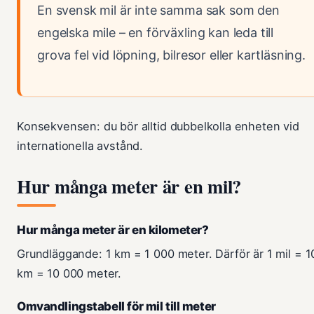
En svensk mil är inte samma sak som den
engelska mile – en förväxling kan leda till
grova fel vid löpning, bilresor eller kartläsning.
Konsekvensen: du bör alltid dubbelkolla enheten vid
internationella avstånd.
Hur många meter är en mil?
Hur många meter är en kilometer?
Grundläggande: 1 km = 1 000 meter. Därför är 1 mil = 1
km = 10 000 meter.
Omvandlingstabell för mil till meter