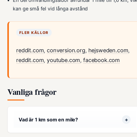
kan ge små fel vid långa avstånd
FLER KÄLLOR
reddit.com
,
conversion.org
,
hejsweden.com
,
reddit.com
,
youtube.com
,
facebook.com
Vanliga frågor
Vad är 1 km som en mile?