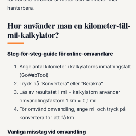
hanterbara.
Hur använder man en kilometer-till-
mil-kalkylator?
Steg-för-steg-guide för online-omvandlare
Ange antal kilometer i kalkylatorns inmatningsfält
(
GoWebTool
)
Tryck på ”Konvertera” eller ”Beräkna”
Läs av resultatet i mil – kalkylatorn använder
omvandlingsfaktorn 1 km = 0,1 mil
För omvänd omvandling, ange mil och tryck på
konvertera för att få km
Vanliga misstag vid omvandling