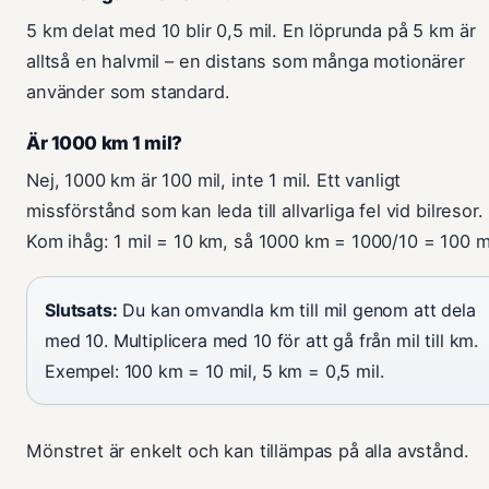
5 km delat med 10 blir 0,5 mil. En löprunda på 5 km är
alltså en halvmil – en distans som många motionärer
använder som standard.
Är 1000 km 1 mil?
Nej, 1000 km är 100 mil, inte 1 mil. Ett vanligt
missförstånd som kan leda till allvarliga fel vid bilresor.
Kom ihåg: 1 mil = 10 km, så 1000 km = 1000/10 = 100 mi
Slutsats:
Du kan omvandla km till mil genom att dela
med 10. Multiplicera med 10 för att gå från mil till km.
Exempel: 100 km = 10 mil, 5 km = 0,5 mil.
Mönstret är enkelt och kan tillämpas på alla avstånd.