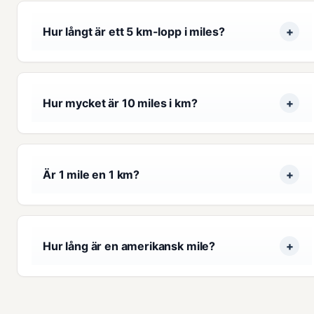
Hur långt är ett 5 km-lopp i miles?
Hur mycket är 10 miles i km?
Är 1 mile en 1 km?
Hur lång är en amerikansk mile?