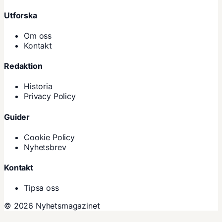
Utforska
Om oss
Kontakt
Redaktion
Historia
Privacy Policy
Guider
Cookie Policy
Nyhetsbrev
Kontakt
Tipsa oss
© 2026 Nyhetsmagazinet