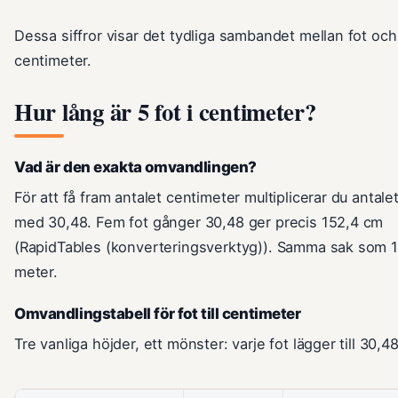
Dessa siffror visar det tydliga sambandet mellan fot och
centimeter.
Hur lång är 5 fot i centimeter?
Vad är den exakta omvandlingen?
För att få fram antalet centimeter multiplicerar du antalet
med 30,48. Fem fot gånger 30,48 ger precis 152,4 cm
(RapidTables (konverteringsverktyg)). Samma sak som 
meter.
Omvandlingstabell för fot till centimeter
Tre vanliga höjder, ett mönster: varje fot lägger till 30,4