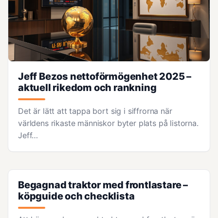
Jeff Bezos nettoförmögenhet 2025 –
aktuell rikedom och rankning
Det är lätt att tappa bort sig i siffrorna när
världens rikaste människor byter plats på listorna.
Jeff…
Begagnad traktor med frontlastare –
köpguide och checklista