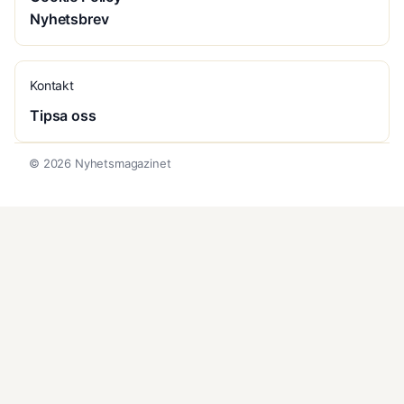
Nyhetsbrev
Kontakt
Tipsa oss
© 2026 Nyhetsmagazinet