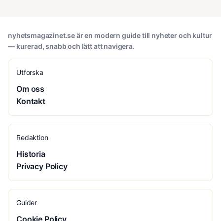
nyhetsmagazinet.se är en modern guide till nyheter och kultur
— kurerad, snabb och lätt att navigera.
Utforska
Om oss
Kontakt
Redaktion
Historia
Privacy Policy
Guider
Cookie Policy